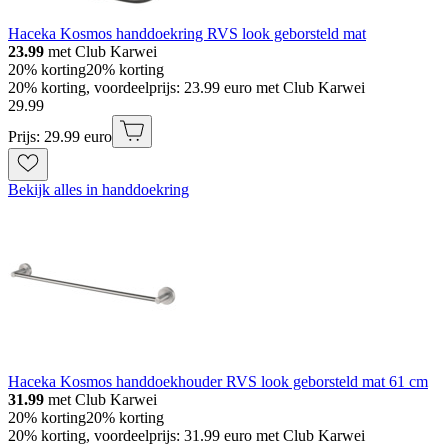
Haceka Kosmos handdoekring RVS look geborsteld mat
23.99
met Club Karwei
20% korting
20% korting
20% korting, voordeelprijs: 23.99 euro met Club Karwei
29
.
99
Prijs: 29.99 euro
Bekijk alles in handdoekring
Haceka Kosmos handdoekhouder RVS look geborsteld mat 61 cm
31.99
met Club Karwei
20% korting
20% korting
20% korting, voordeelprijs: 31.99 euro met Club Karwei