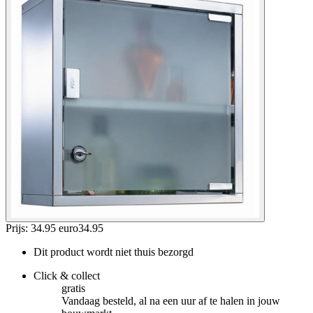
Prijs: 34.95 euro
34
.
95
Dit product wordt niet thuis bezorgd
Click & collect
gratis
Vandaag besteld, al na een uur af te halen in jouw