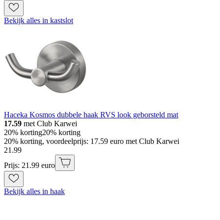
Bekijk alles in kastslot
Haceka Kosmos dubbele haak RVS look geborsteld mat
17.59
met Club Karwei
20% korting
20% korting
20% korting, voordeelprijs: 17.59 euro met Club Karwei
21
.
99
Prijs: 21.99 euro
Bekijk alles in haak