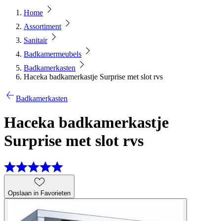
Home
Assortiment
Sanitair
Badkamermeubels
Badkamerkasten
Haceka badkamerkastje Surprise met slot rvs
Badkamerkasten
Haceka badkamerkastje
Surprise met slot rvs
Opslaan in Favorieten