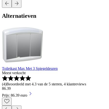
Alternatieven
Toiletkast Max Met 3 Spiegeldeuren
Meest verkocht
(
4
)
Beoordeeld met 4.3 van de 5 sterren, 4 klantreviews
86
.
39
Prijs: 86.39 euro