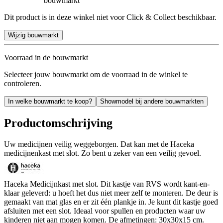
bouwmarkt
Dit product is in deze winkel niet voor Click & Collect beschikbaar.
Wijzig bouwmarkt
Voorraad in de bouwmarkt
Selecteer jouw bouwmarkt om de voorraad in de winkel te
controleren.
In welke bouwmarkt te koop?
Showmodel bij andere bouwmarkten
Productomschrijving
Uw medicijnen veilig weggeborgen. Dat kan met de Haceka
medicijnenkast met slot. Zo bent u zeker van een veilig gevoel.
Haceka Medicijnkast met slot. Dit kastje van RVS wordt kant-en-
klaar geleverd: u hoeft het dus niet meer zelf te monteren. De deur is
gemaakt van mat glas en er zit één plankje in. Je kunt dit kastje goed
afsluiten met een slot. Ideaal voor spullen en producten waar uw
kinderen niet aan mogen komen. De afmetingen: 30x30x15 cm.