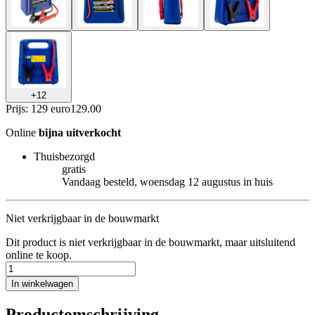
+
12
Prijs: 129 euro
129
.
00
Online
bijna uitverkocht
Thuisbezorgd
gratis
Vandaag besteld, woensdag 12 augustus in huis
Niet verkrijgbaar in de bouwmarkt
Dit product is niet verkrijgbaar in de bouwmarkt, maar uitsluitend
online te koop.
In winkelwagen
Productomschrijving