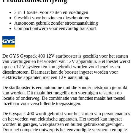
2-in-1 toestel voor starten en voedingen
Geschikt voor benzine en dieselmotoren
Autonoom gebruik zonder stroomaansluiting
Compact ontwerp voor eenvoudig transport
De GYS Gyspack 400 12V startbooster is geschikt voor het starten
van voertuigen en het voeden van 12V apparatuur. Het toestel werkt
op een 12 V systeem en kan gebruikt worden voor benzine- en
dieselmotoren. Daarnaast kan de booster ingezet worden voor
elektrische apparaten met een 12V aansluiting.
De startbooster is een autonome unit die zonder netstroom gebruikt
kan worden. Dit maakt het mogelijk om voertuigen te starten op
locatie of onderweg. De combinatie van functies maakt het toestel
inzetbaar voor verschillende toepassingen.
De Gyspack 400 wordt gebruikt voor het starten van personenauto’s
en het voeden van elektrische apparaten. Het toestel kan ingezet
worden in garages, werkplaatsen en buiten gebruiksomgevingen.
Door het compacte ontwerp is het eenvoudig te vervoeren en op te