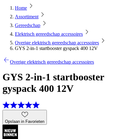
Home
Assortiment
Gereedschap
Elektrisch gereedschap accessoires
Overige elektrisch gereedschap accessoires
GYS 2-in-1 startbooster gyspack 400 12V
Overige elektrisch gereedschap accessoires
GYS 2-in-1 startbooster
gyspack 400 12V
Opslaan in Favorieten