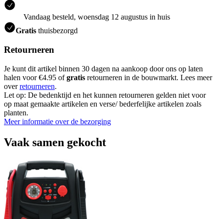
Vandaag besteld, woensdag 12 augustus in huis
Gratis
thuisbezorgd
Retourneren
Je kunt dit artikel binnen 30 dagen na aankoop door ons op laten
halen voor €4.95 of
gratis
retourneren in de bouwmarkt. Lees meer
over
retourneren
.
Let op: De bedenktijd en het kunnen retourneren gelden niet voor
op maat gemaakte artikelen en verse/ bederfelijke artikelen zoals
planten.
Meer informatie over de bezorging
Vaak samen gekocht