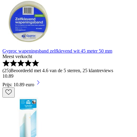
Gyproc wapeningsband zelfklevend wit 45 meter 50 mm
Meest verkocht
(
25
)
Beoordeeld met 4.6 van de 5 sterren, 25 klantreviews
10
.
89
Prijs: 10.89 euro