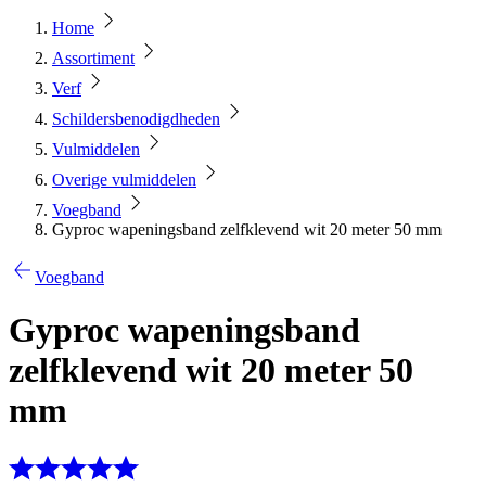
Home
Assortiment
Verf
Schildersbenodigdheden
Vulmiddelen
Overige vulmiddelen
Voegband
Gyproc wapeningsband zelfklevend wit 20 meter 50 mm
Voegband
Gyproc wapeningsband
zelfklevend wit 20 meter 50
mm