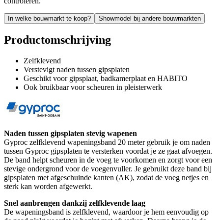
controleren.
In welke bouwmarkt te koop?
Showmodel bij andere bouwmarkten
Productomschrijving
Zelfklevend
Verstevigt naden tussen gipsplaten
Geschikt voor gipsplaat, badkamerplaat en HABITO
Ook bruikbaar voor scheuren in pleisterwerk
Naden tussen gipsplaten stevig wapenen
Gyproc zelfklevend wapeningsband 20 meter gebruik je om naden
tussen Gyproc gipsplaten te versterken voordat je ze gaat afvoegen.
De band helpt scheuren in de voeg te voorkomen en zorgt voor een
stevige ondergrond voor de voegenvuller. Je gebruikt deze band bij
gipsplaten met afgeschuinde kanten (AK), zodat de voeg netjes en
sterk kan worden afgewerkt.
Snel aanbrengen dankzij zelfklevende laag
De wapeningsband is zelfklevend, waardoor je hem eenvoudig op