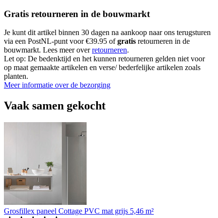
Gratis retourneren in de bouwmarkt
Je kunt dit artikel binnen 30 dagen na aankoop naar ons terugsturen
via een PostNL-punt voor €39.95 of
gratis
retourneren in de
bouwmarkt. Lees meer over
retourneren
.
Let op: De bedenktijd en het kunnen retourneren gelden niet voor
op maat gemaakte artikelen en verse/ bederfelijke artikelen zoals
planten.
Meer informatie over de bezorging
Vaak samen gekocht
Grosfillex paneel Cottage PVC mat grijs 5,46 m²