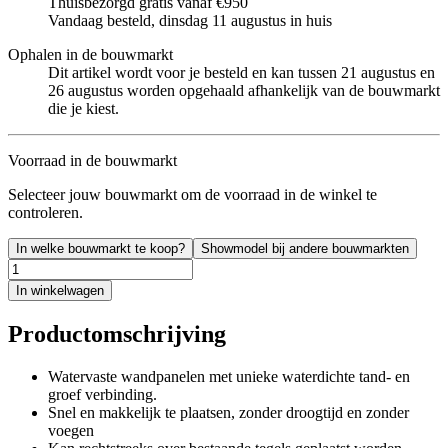
Thuisbezorgd gratis vanaf €950
Vandaag besteld, dinsdag 11 augustus in huis
Ophalen in de bouwmarkt
Dit artikel wordt voor je besteld en kan tussen 21 augustus en
26 augustus worden opgehaald afhankelijk van de bouwmarkt
die je kiest.
Voorraad in de bouwmarkt
Selecteer jouw bouwmarkt om de voorraad in de winkel te
controleren.
In welke bouwmarkt te koop?
Showmodel bij andere bouwmarkten
In winkelwagen
Productomschrijving
Watervaste wandpanelen met unieke waterdichte tand- en
groef verbinding.
Snel en makkelijk te plaatsen, zonder droogtijd en zonder
voegen