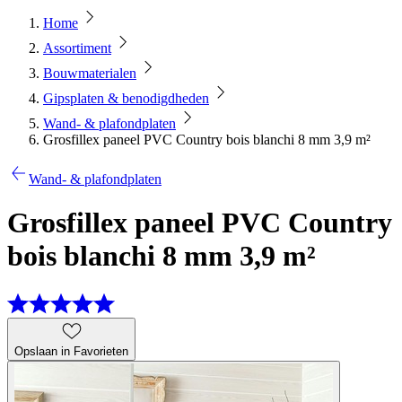
Home
Assortiment
Bouwmaterialen
Gipsplaten & benodigdheden
Wand- & plafondplaten
Grosfillex paneel PVC Country bois blanchi 8 mm 3,9 m²
Wand- & plafondplaten
Grosfillex paneel PVC Country
bois blanchi 8 mm 3,9 m²
Opslaan in Favorieten