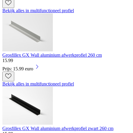
Bekijk alles in multifunctioneel profiel
Grosfillex GX Wall aluminium afwerkprofiel 260 cm
15
.
99
Prijs: 15.99 euro
Bekijk alles in multifunctioneel profiel
Grosfillex GX Wall aluminium afwerkprofiel zwart 260 cm