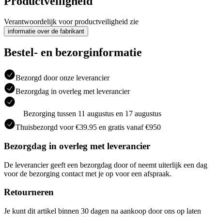
Productveiligheid
Verantwoordelijk voor productveiligheid zie
informatie over de fabrikant
Bestel- en bezorginformatie
Bezorgd door onze leverancier
Bezorgdag in overleg met leverancier
Bezorging tussen 11 augustus en 17 augustus
Thuisbezorgd voor €39.95 en gratis vanaf €950
Bezorgdag in overleg met leverancier
De leverancier geeft een bezorgdag door of neemt uiterlijk een dag
voor de bezorging contact met je op voor een afspraak.
Retourneren
Je kunt dit artikel binnen 30 dagen na aankoop door ons op laten