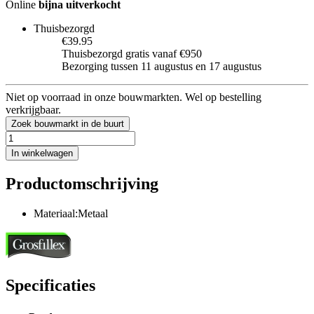
Online
bijna uitverkocht
Thuisbezorgd
€39.95
Thuisbezorgd gratis vanaf €950
Bezorging tussen 11 augustus en 17 augustus
Niet op voorraad in onze bouwmarkten. Wel op bestelling
verkrijgbaar.
Zoek bouwmarkt in de buurt
In winkelwagen
Productomschrijving
Materiaal:Metaal
Specificaties