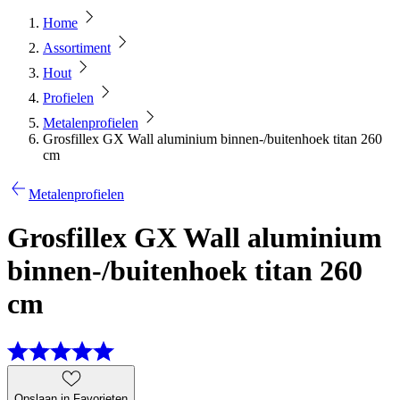
Home
Assortiment
Hout
Profielen
Metalenprofielen
Grosfillex GX Wall aluminium binnen-/buitenhoek titan 260
cm
Metalenprofielen
Grosfillex GX Wall aluminium
binnen-/buitenhoek titan 260
cm
Opslaan in Favorieten