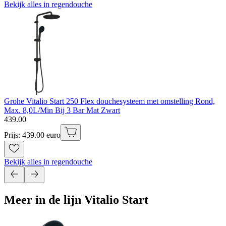
Bekijk alles in regendouche
Grohe Vitalio Start 250 Flex douchesysteem met omstelling Rond,
Max. 8,0L/Min Bij 3 Bar Mat Zwart
439
.
00
Prijs: 439.00 euro
Bekijk alles in regendouche
Meer in de lijn Vitalio Start