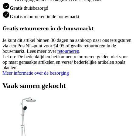
Gratis
thuisbezorgd
Gratis
retourneren in de bouwmarkt
Gratis retourneren in de bouwmarkt
Je kunt dit artikel binnen 30 dagen na aankoop naar ons terugsturen
via een PostNL-punt voor €4.95 of
gratis
retourneren in de
bouwmarkt. Lees meer over
retourneren
.
Let op: De bedenktijd en het kunnen retourneren gelden niet voor
op maat gemaakte artikelen en verse/ bederfelijke artikelen zoals
planten.
Meer informatie over de bezorging
Vaak samen gekocht