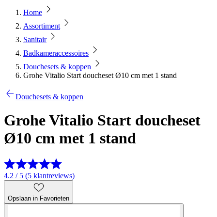
Home
Assortiment
Sanitair
Badkameraccessoires
Douchesets & koppen
Grohe Vitalio Start doucheset Ø10 cm met 1 stand
Douchesets & koppen
Grohe Vitalio Start doucheset
Ø10 cm met 1 stand
4.2 / 5 (5 klantreviews)
Opslaan in Favorieten