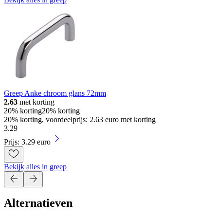
Greep Anke chroom glans 72mm
2.63
met korting
20% korting
20% korting
20% korting, voordeelprijs: 2.63 euro met korting
3
.
29
Prijs: 3.29 euro
Bekijk alles in greep
Alternatieven