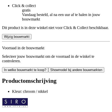
Click & collect
gratis
Vandaag besteld, al na een uur af te halen in jouw
bouwmarkt
Dit product is in deze winkel niet voor Click & Collect beschikbaar.
Wijzig bouwmarkt
Voorraad in de bouwmarkt
Selecteer jouw bouwmarkt om de voorraad in de winkel te
controleren.
In welke bouwmarkt te koop?
Showmodel bij andere bouwmarkten
Productomschrijving
Kleur: chroom / nikkel