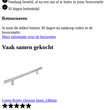
Vandaag besteld, al na een uur af te halen in jouw bouwmarkt
30 dagen bedenktijd
Retourneren
Je kunt dit artikel binnen 30 dagen na aankoop ruilen in de
bouwmarkt.
Meer informatie over de bezorging
Vaak samen gekocht
Greep Romy chroom glans 240mm