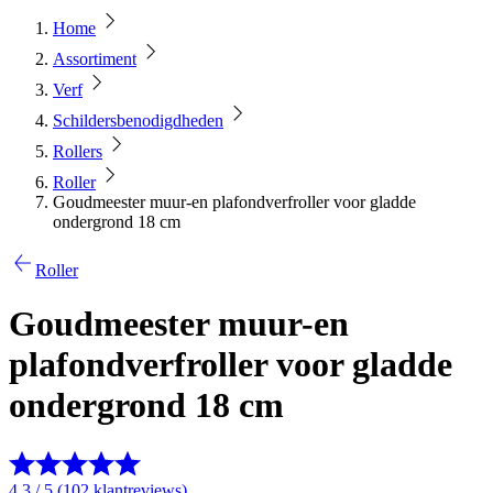
Home
Assortiment
Verf
Schildersbenodigdheden
Rollers
Roller
Goudmeester muur-en plafondverfroller voor gladde
ondergrond 18 cm
Roller
Goudmeester muur-en
plafondverfroller voor gladde
ondergrond 18 cm
4.3 / 5 (102 klantreviews)