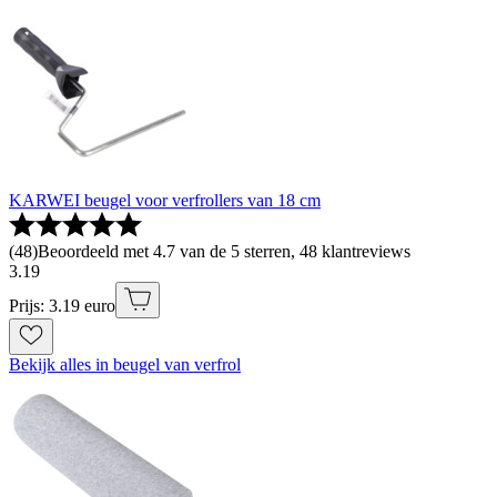
KARWEI beugel voor verfrollers van 18 cm
(
48
)
Beoordeeld met 4.7 van de 5 sterren, 48 klantreviews
3
.
19
Prijs: 3.19 euro
Bekijk alles in beugel van verfrol