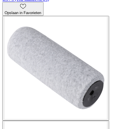
Opslaan in Favorieten