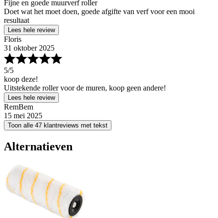
Fijne en goede muurverf roller
Doet wat het moet doen, goede afgifte van verf voor een mooi
resultaat
Lees hele review
Floris
31 oktober 2025
5
/5
koop deze!
Uitstekende roller voor de muren, koop geen andere!
Lees hele review
RemBem
15 mei 2025
Toon alle 47 klantreviews met tekst
Alternatieven