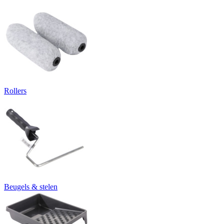
Rollers
Beugels & stelen