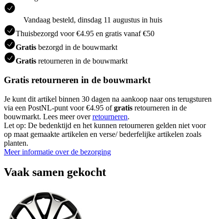
Vandaag besteld, dinsdag 11 augustus in huis
Thuisbezorgd voor €4.95 en gratis vanaf €50
Gratis
bezorgd in de bouwmarkt
Gratis
retourneren in de bouwmarkt
Gratis retourneren in de bouwmarkt
Je kunt dit artikel binnen 30 dagen na aankoop naar ons terugsturen
via een PostNL-punt voor €4.95 of
gratis
retourneren in de
bouwmarkt. Lees meer over
retourneren
.
Let op: De bedenktijd en het kunnen retourneren gelden niet voor
op maat gemaakte artikelen en verse/ bederfelijke artikelen zoals
planten.
Meer informatie over de bezorging
Vaak samen gekocht