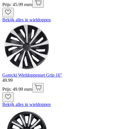
Prijs: 45.99 euro
Bekijk alles in wieldoppen
Gorecki Wieldoppenset Grip 16"
49
.
99
Prijs: 49.99 euro
Bekijk alles in wieldoppen