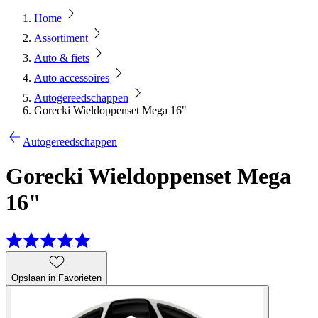
Home
Assortiment
Auto & fiets
Auto accessoires
Autogereedschappen
Gorecki Wieldoppenset Mega 16"
Autogereedschappen
Gorecki Wieldoppenset Mega
16"
Opslaan in Favorieten