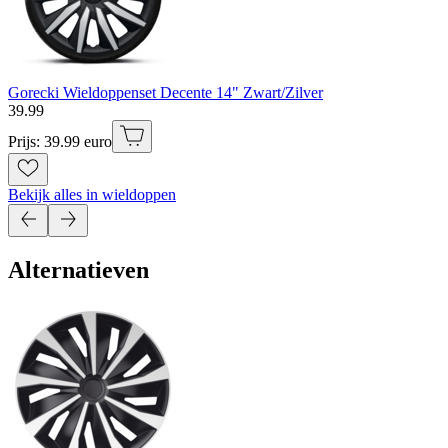
Gorecki Wieldoppenset Decente 14" Zwart/Zilver
39
.
99
Prijs: 39.99 euro
Bekijk alles in wieldoppen
Alternatieven