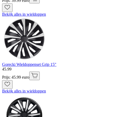
Prijs: 39.99 euro
Bekijk alles in wieldoppen
Gorecki Wieldoppenset Grip 15"
45
.
99
Prijs: 45.99 euro
Bekijk alles in wieldoppen