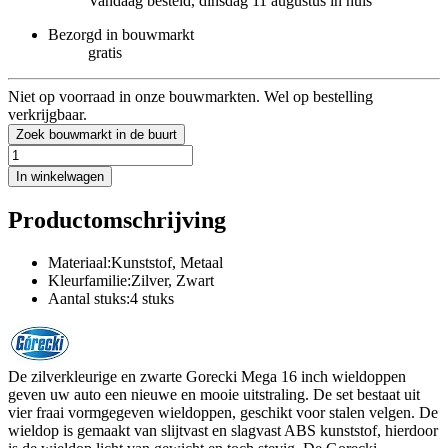
Vandaag besteld, dinsdag 11 augustus in huis
Bezorgd in bouwmarkt
gratis
Niet op voorraad in onze bouwmarkten. Wel op bestelling
verkrijgbaar.
Zoek bouwmarkt in de buurt
In winkelwagen
Productomschrijving
Materiaal:Kunststof, Metaal
Kleurfamilie:Zilver, Zwart
Aantal stuks:4 stuks
De zilverkleurige en zwarte Gorecki Mega 16 inch wieldoppen
geven uw auto een nieuwe en mooie uitstraling. De set bestaat uit
vier fraai vormgegeven wieldoppen, geschikt voor stalen velgen. De
wieldop is gemaakt van slijtvast en slagvast ABS kunststof, hierdoor