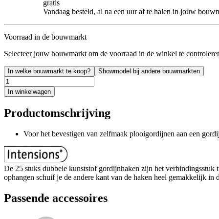
gratis
Vandaag besteld, al na een uur af te halen in jouw bouw
Voorraad in de bouwmarkt
Selecteer jouw bouwmarkt om de voorraad in de winkel te controlere
In welke bouwmarkt te koop?
Showmodel bij andere bouwmarkten
In winkelwagen
Productomschrijving
Voor het bevestigen van zelfmaak plooigordijnen aan een gordij
De 25 stuks dubbele kunststof gordijnhaken zijn het verbindingsstuk 
ophangen schuif je de andere kant van de haken heel gemakkelijk in d
Passende accessoires