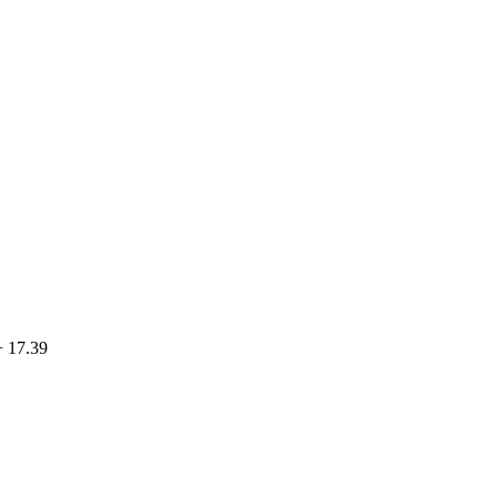
+ 17.39