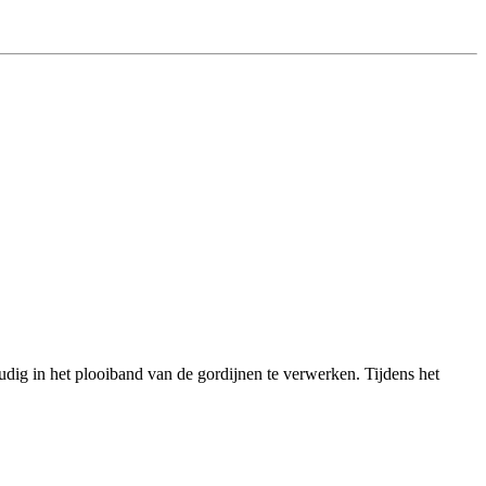
udig in het plooiband van de gordijnen te verwerken. Tijdens het