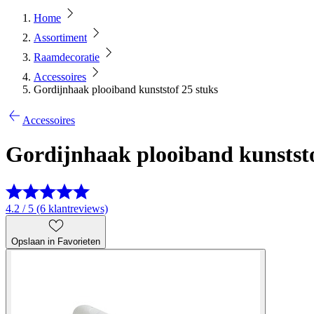
Home
Assortiment
Raamdecoratie
Accessoires
Gordijnhaak plooiband kunststof 25 stuks
Accessoires
Gordijnhaak plooiband kunststo
4.2 / 5 (6 klantreviews)
Opslaan in Favorieten