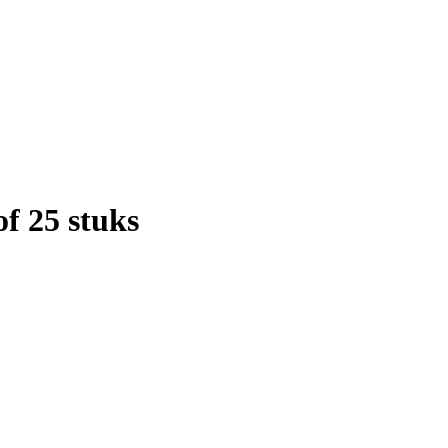
f 25 stuks