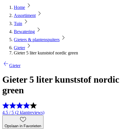
Home
Assortiment
Tuin
Bewatering
Gieters & plantenspuiters
Gieter
Gieter 5 liter kunststof nordic green
Gieter
Gieter 5 liter kunststof nordic
green
4.5 / 5 (2 klantreviews)
Opslaan in Favorieten