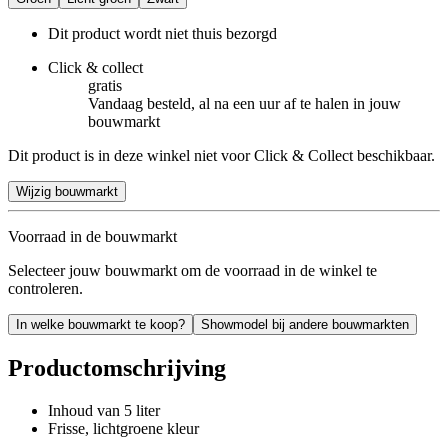
Dit product wordt niet thuis bezorgd
Click & collect
gratis
Vandaag besteld, al na een uur af te halen in jouw
bouwmarkt
Dit product is in deze winkel niet voor Click & Collect beschikbaar.
Wijzig bouwmarkt
Voorraad in de bouwmarkt
Selecteer jouw bouwmarkt om de voorraad in de winkel te
controleren.
In welke bouwmarkt te koop?
Showmodel bij andere bouwmarkten
Productomschrijving
Inhoud van 5 liter
Frisse, lichtgroene kleur