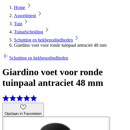
Home
Assortiment
Tuin
Tuinafscheiding
Schutting en hekbenodigdheden
Giardino voet voor ronde tuinpaal antraciet 48 mm
Schutting en hekbenodigdheden
Giardino voet voor ronde
tuinpaal antraciet 48 mm
Opslaan in Favorieten