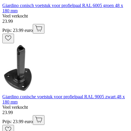
Giardino conisch voetstuk voor profielpaal RAL 6005 groen 48 x
180 mm
Veel verkocht
23
.
99
Prijs: 23.99 euro
Giardino conische voetstuk voor profielpaal RAL 9005 zwart 48 x
180 mm
Veel verkocht
23
.
99
Prijs: 23.99 euro