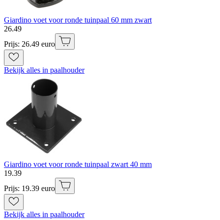
Giardino voet voor ronde tuinpaal 60 mm zwart
26
.
49
Prijs: 26.49 euro
Bekijk alles in paalhouder
Giardino voet voor ronde tuinpaal zwart 40 mm
19
.
39
Prijs: 19.39 euro
Bekijk alles in paalhouder