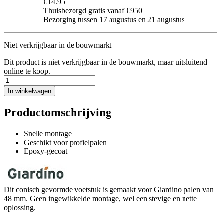
€14.95
Thuisbezorgd gratis vanaf €950
Bezorging tussen 17 augustus en 21 augustus
Niet verkrijgbaar in de bouwmarkt
Dit product is niet verkrijgbaar in de bouwmarkt, maar uitsluitend
online te koop.
In winkelwagen
Productomschrijving
Snelle montage
Geschikt voor profielpalen
Epoxy-gecoat
Dit conisch gevormde voetstuk is gemaakt voor Giardino palen van
48 mm. Geen ingewikkelde montage, wel een stevige en nette
oplossing.