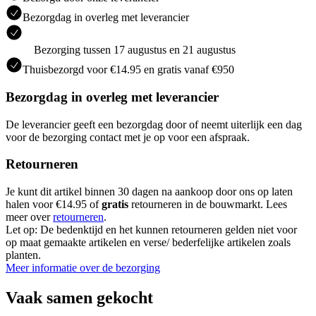
Bezorgdag in overleg met leverancier
Bezorging tussen 17 augustus en 21 augustus
Thuisbezorgd voor €14.95 en gratis vanaf €950
Bezorgdag in overleg met leverancier
De leverancier geeft een bezorgdag door of neemt uiterlijk een dag
voor de bezorging contact met je op voor een afspraak.
Retourneren
Je kunt dit artikel binnen 30 dagen na aankoop door ons op laten
halen voor €14.95 of
gratis
retourneren in de bouwmarkt. Lees
meer over
retourneren
.
Let op: De bedenktijd en het kunnen retourneren gelden niet voor
op maat gemaakte artikelen en verse/ bederfelijke artikelen zoals
planten.
Meer informatie over de bezorging
Vaak samen gekocht