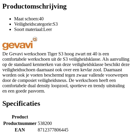
Productomschrijving
Maat schoen:40
Veiligheidscategorie:S3
Soort materiaal:Leer
De Gevavi werkschoen Tiger S3 hoog zwart mt 40 is een
comfortabele werkschoen uit de S3 veiligheidsklasse. Als aanvulling
op de standaard kenmerken van deze veiligheidsklasse beschikt deze
veiligheidsschoen daarnaast ook over een kevlar zool. Daarnaast
worden ook je voeten beschermd tegen zwaar vallende voorwerpen
door de composiet veiligheidsneus. De werkschoen heeft een
comfortabele dual density loopzool, sportieve en trendy uitstraling
en een goede pasvorm.
Specificaties
Product
Productnummer
538200
EAN
8712377806445