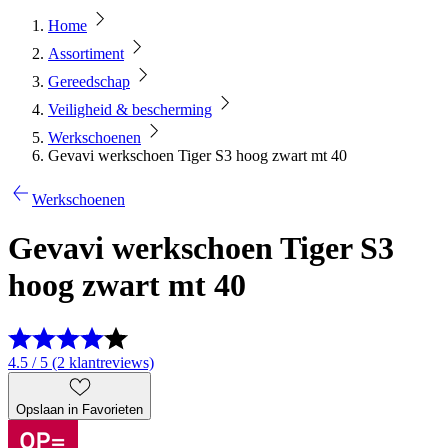
Home
Assortiment
Gereedschap
Veiligheid & bescherming
Werkschoenen
Gevavi werkschoen Tiger S3 hoog zwart mt 40
Werkschoenen
Gevavi werkschoen Tiger S3
hoog zwart mt 40
4.5 / 5 (2 klantreviews)
Opslaan in Favorieten