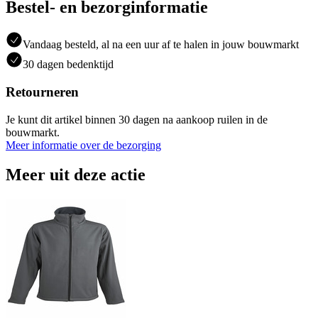
Bestel- en bezorginformatie
Vandaag besteld, al na een uur af te halen in jouw bouwmarkt
30 dagen bedenktijd
Retourneren
Je kunt dit artikel binnen 30 dagen na aankoop ruilen in de
bouwmarkt.
Meer informatie over de bezorging
Meer uit deze actie