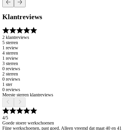
Klantreviews
2 klantreviews
5 sterren
1 review
4 sterren
1 review
3 sterren
0 reviews
2 sterren
0 reviews
1 ster
0 reviews
Meeste sterren klantreviews
4
/5
Goede stoere werkschoenen
Fijne werkschoenen, past goed. Alleen vreemd dat maat 40 en 41