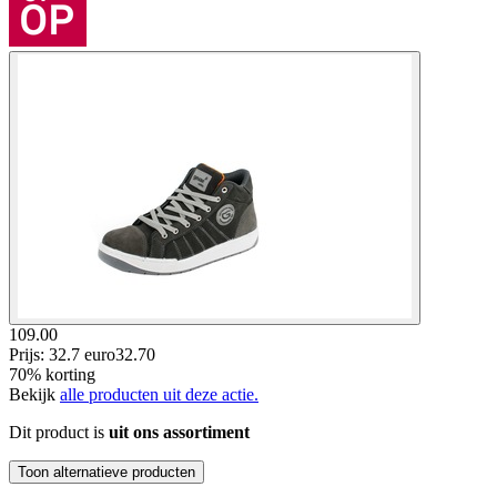
109.00
Prijs: 32.7 euro
32
.
70
70% korting
Bekijk
alle producten uit deze actie.
Dit product is
uit ons assortiment
Toon alternatieve producten