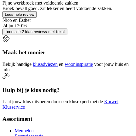
Fijne werkbroek met voldoende zakken
Broek bevalt goed. Zit lekker en heeft voldoende zakken.
Lees hele review
Nico en Esther
24 juni 2016
Toon alle 2 klantreviews met tekst
Maak het mooier
Bekijk handige
klusadviezen
en
wooninspiratie
voor jouw huis en
tuin.
Hulp bij je klus nodig?
Laat jouw klus uitvoeren door een klusexpert met de
Karwei
Klusservice
Assortiment
Meubelen