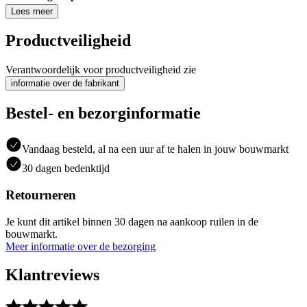
Lees meer
Productveiligheid
Verantwoordelijk voor productveiligheid zie
informatie over de fabrikant
Bestel- en bezorginformatie
Vandaag besteld, al na een uur af te halen in jouw bouwmarkt
30 dagen bedenktijd
Retourneren
Je kunt dit artikel binnen 30 dagen na aankoop ruilen in de
bouwmarkt.
Meer informatie over de bezorging
Klantreviews