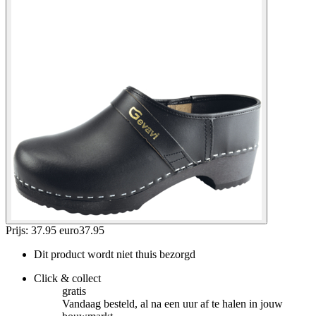
Prijs: 37.95 euro
37
.
95
Dit product wordt niet thuis bezorgd
Click & collect
gratis
Vandaag besteld, al na een uur af te halen in jouw