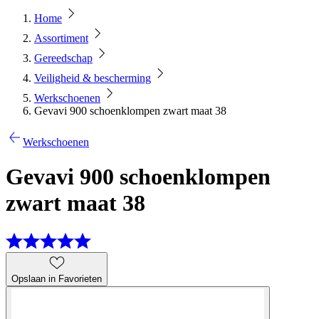
Home
Assortiment
Gereedschap
Veiligheid & bescherming
Werkschoenen
Gevavi 900 schoenklompen zwart maat 38
Werkschoenen
Gevavi 900 schoenklompen
zwart maat 38
Opslaan in Favorieten