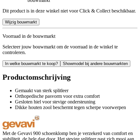
bouwmarkt
Dit product is in deze winkel niet voor Click & Collect beschikbaar.
Wijzig bouwmarkt
Voorraad in de bouwmarkt
Selecteer jouw bouwmarkt om de voorraad in de winkel te
controleren.
In welke bouwmarkt te koop?
Showmodel bij andere bouwmarkten
Productomschrijving
Gemaakt van sterk splitleer
Orthopedische pasvorm voor extra comfort
Gesloten hiel voor stevige ondersteuning
Dikke houten zool beschermt tegen scherpe voorwerpen
Met de Gevavi 900 schoenklomp ben je verzekerd van comfort en
stabiliteit, de hele dag door. Het stevige splitleer past zich mooi aan