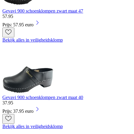
Gevavi 900 schoenklompen zwart maat 47
57
.
95
Prijs: 57.95 euro
Bekijk alles in veiligheidsklomp
Gevavi 900 schoenklompen zwart maat 40
37
.
95
Prijs: 37.95 euro
Bekijk alles in veiligheidsklomp