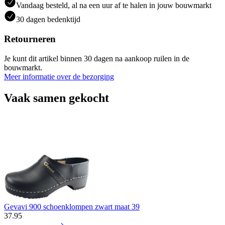
Vandaag besteld, al na een uur af te halen in jouw bouwmarkt
30 dagen bedenktijd
Retourneren
Je kunt dit artikel binnen 30 dagen na aankoop ruilen in de
bouwmarkt.
Meer informatie over de bezorging
Vaak samen gekocht
Gevavi 900 schoenklompen zwart maat 39
37
.
95