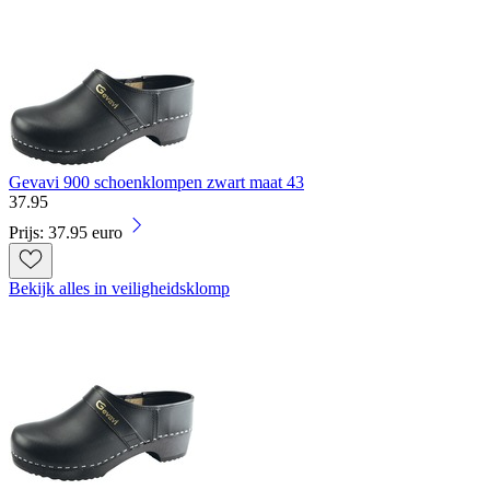
Gevavi 900 schoenklompen zwart maat 43
37
.
95
Prijs: 37.95 euro
Bekijk alles in veiligheidsklomp