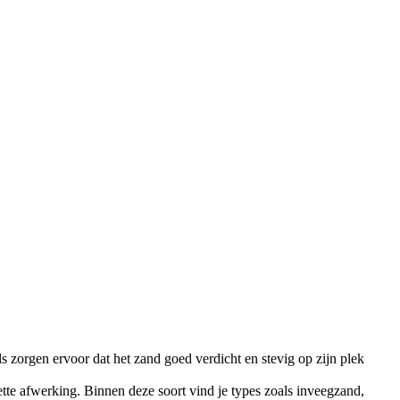
s zorgen ervoor dat het zand goed verdicht en stevig op zijn plek
ette afwerking. Binnen deze soort vind je types zoals inveegzand,