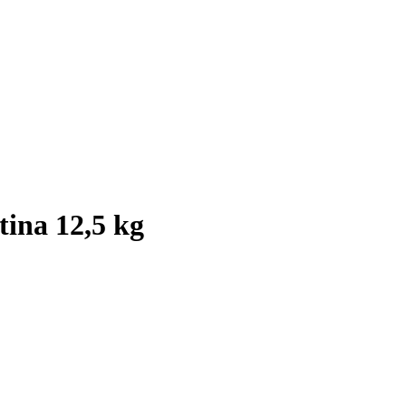
tina 12,5 kg