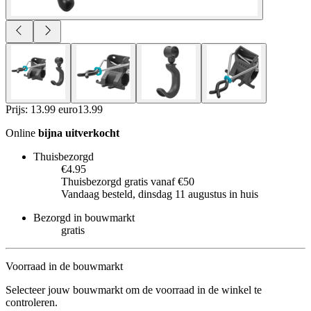
Prijs: 13.99 euro
13
.
99
Online
bijna uitverkocht
Thuisbezorgd
€4.95
Thuisbezorgd gratis vanaf €50
Vandaag besteld, dinsdag 11 augustus in huis
Bezorgd in bouwmarkt
gratis
Voorraad in de bouwmarkt
Selecteer jouw bouwmarkt om de voorraad in de winkel te
controleren.