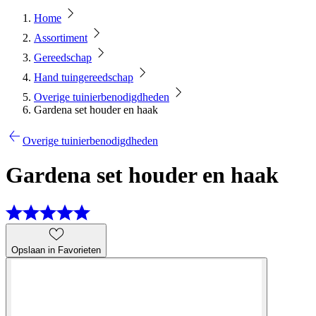
Home
Assortiment
Gereedschap
Hand tuingereedschap
Overige tuinierbenodigdheden
Gardena set houder en haak
Overige tuinierbenodigdheden
Gardena set houder en haak
Opslaan in Favorieten