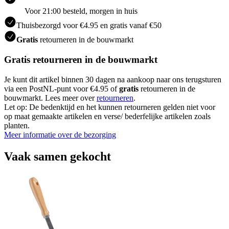
Voor 21:00 besteld, morgen in huis
Thuisbezorgd voor €4.95 en gratis vanaf €50
Gratis
retourneren in de bouwmarkt
Gratis retourneren in de bouwmarkt
Je kunt dit artikel binnen 30 dagen na aankoop naar ons terugsturen
via een PostNL-punt voor €4.95 of
gratis
retourneren in de
bouwmarkt. Lees meer over
retourneren
.
Let op: De bedenktijd en het kunnen retourneren gelden niet voor
op maat gemaakte artikelen en verse/ bederfelijke artikelen zoals
planten.
Meer informatie over de bezorging
Vaak samen gekocht