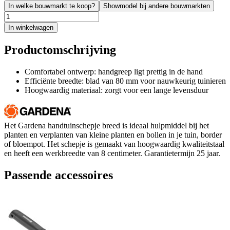
In welke bouwmarkt te koop?
Showmodel bij andere bouwmarkten
In winkelwagen
Productomschrijving
Comfortabel ontwerp: handgreep ligt prettig in de hand
Efficiënte breedte: blad van 80 mm voor nauwkeurig tuinieren
Hoogwaardig materiaal: zorgt voor een lange levensduur
Het Gardena handtuinschepje breed is ideaal hulpmiddel bij het
planten en verplanten van kleine planten en bollen in je tuin, border
of bloempot. Het schepje is gemaakt van hoogwaardig kwaliteitstaal
en heeft een werkbreedte van 8 centimeter. Garantietermijn 25 jaar.
Passende accessoires