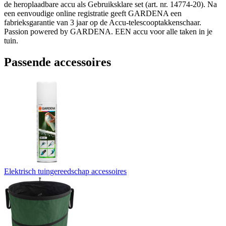
de heroplaadbare accu als Gebruiksklare set (art. nr. 14774-20). Na
een eenvoudige online registratie geeft GARDENA een
fabrieksgarantie van 3 jaar op de Accu-telescooptakkenschaar.
Passion powered by GARDENA. EEN accu voor alle taken in je
tuin.
Passende accessoires
Elektrisch tuingereedschap accessoires