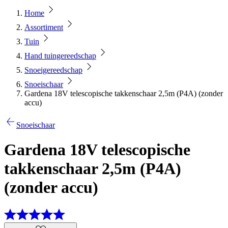
Home
Assortiment
Tuin
Hand tuingereedschap
Snoeigereedschap
Snoeischaar
Gardena 18V telescopische takkenschaar 2,5m (P4A) (zonder
accu)
Snoeischaar
Gardena 18V telescopische
takkenschaar 2,5m (P4A)
(zonder accu)