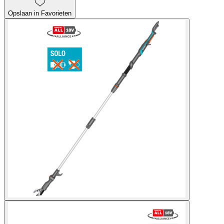
Opslaan in Favorieten