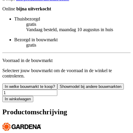
Online
bijna uitverkocht
Thuisbezorgd
gratis
Vandaag besteld, maandag 10 augustus in huis
Bezorgd in bouwmarkt
gratis
Voorraad in de bouwmarkt
Selecteer jouw bouwmarkt om de voorraad in de winkel te
controleren.
In welke bouwmarkt te koop?
Showmodel bij andere bouwmarkten
In winkelwagen
Productomschrijving