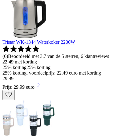
Tristar WK-1344 Waterkoker 2200W
(
6
)
Beoordeeld met 3.7 van de 5 sterren, 6 klantreviews
22.49
met korting
25% korting
25% korting
25% korting, voordeelprijs: 22.49 euro met korting
29
.
99
Prijs: 29.99 euro