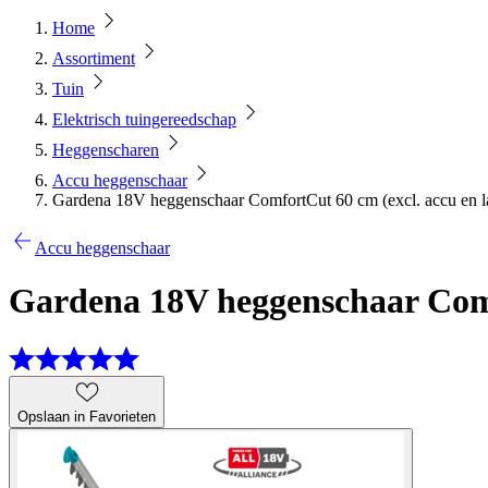
Home
Assortiment
Tuin
Elektrisch tuingereedschap
Heggenscharen
Accu heggenschaar
Gardena 18V heggenschaar ComfortCut 60 cm (excl. accu en l
Accu heggenschaar
Gardena 18V heggenschaar Comfo
Opslaan in Favorieten