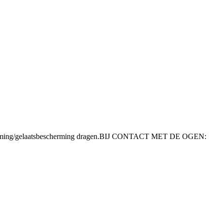
ing/gelaatsbescherming dragen.
BIJ CONTACT MET DE OGEN: