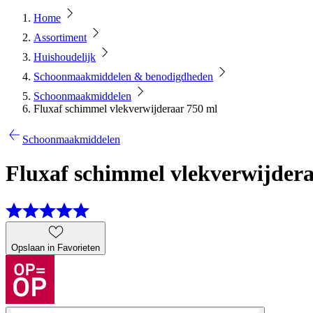
Home
Assortiment
Huishoudelijk
Schoonmaakmiddelen & benodigdheden
Schoonmaakmiddelen
Fluxaf schimmel vlekverwijderaar 750 ml
Schoonmaakmiddelen
Fluxaf schimmel vlekverwijdera
Opslaan in Favorieten