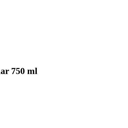
ar 750 ml