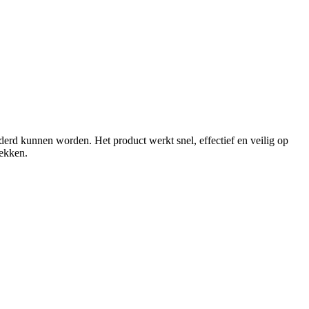
erd kunnen worden. Het product werkt snel, effectief en veilig op
lekken.