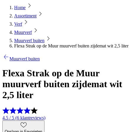
Home
Assortiment
Verf
Muurverf
Muurverf buiten
Flexa Strak op de Muur muurverf buiten zijdemat wit 2,5 liter
Muurverf buiten
Flexa Strak op de Muur
muurverf buiten zijdemat wit
2,5 liter
4.5 / 5 (6 klantreviews)
Opslaan in Favorieten