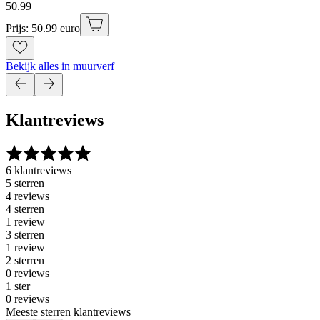
50
.
99
Prijs: 50.99 euro
Bekijk alles in muurverf
Klantreviews
6 klantreviews
5 sterren
4 reviews
4 sterren
1 review
3 sterren
1 review
2 sterren
0 reviews
1 ster
0 reviews
Meeste sterren klantreviews