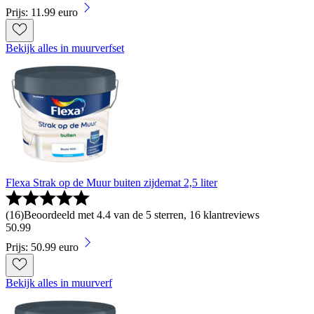
Prijs: 11.99 euro
Bekijk alles in muurverfset
Flexa Strak op de Muur buiten zijdemat 2,5 liter
(
16
)
Beoordeeld met 4.4 van de 5 sterren, 16 klantreviews
50
.
99
Prijs: 50.99 euro
Bekijk alles in muurverf