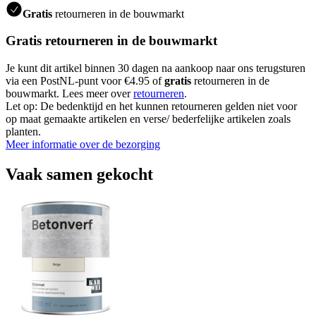
Gratis
retourneren in de bouwmarkt
Gratis retourneren in de bouwmarkt
Je kunt dit artikel binnen 30 dagen na aankoop naar ons terugsturen
via een PostNL-punt voor €4.95 of
gratis
retourneren in de
bouwmarkt. Lees meer over
retourneren
.
Let op: De bedenktijd en het kunnen retourneren gelden niet voor
op maat gemaakte artikelen en verse/ bederfelijke artikelen zoals
planten.
Meer informatie over de bezorging
Vaak samen gekocht