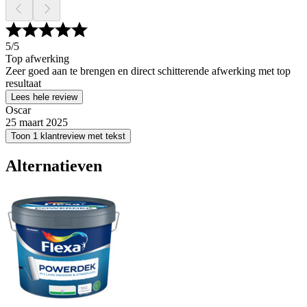
5
/5
Top afwerking
Zeer goed aan te brengen en direct schitterende afwerking met top
resultaat
Lees hele review
Oscar
25 maart 2025
Toon 1 klantreview met tekst
Alternatieven