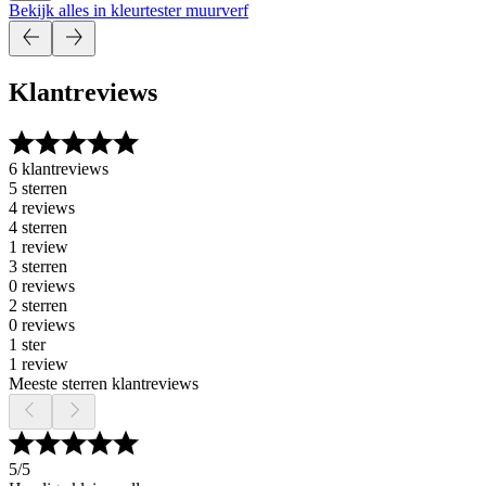
Bekijk alles in kleurtester muurverf
Klantreviews
6 klantreviews
5 sterren
4 reviews
4 sterren
1 review
3 sterren
0 reviews
2 sterren
0 reviews
1 ster
1 review
Meeste sterren klantreviews
5
/5