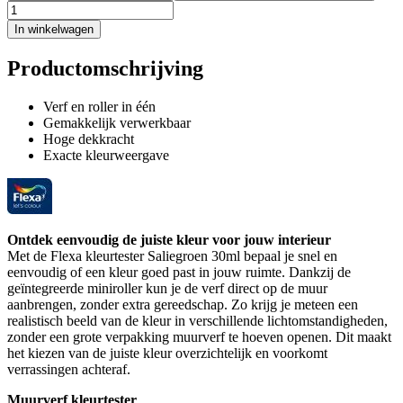
In winkelwagen
Productomschrijving
Verf en roller in één
Gemakkelijk verwerkbaar
Hoge dekkracht
Exacte kleurweergave
Ontdek eenvoudig de juiste kleur voor jouw interieur
Met de Flexa kleurtester Saliegroen 30ml bepaal je snel en
eenvoudig of een kleur goed past in jouw ruimte. Dankzij de
geïntegreerde miniroller kun je de verf direct op de muur
aanbrengen, zonder extra gereedschap. Zo krijg je meteen een
realistisch beeld van de kleur in verschillende lichtomstandigheden,
zonder een grote verpakking muurverf te hoeven openen. Dit maakt
het kiezen van de juiste kleur overzichtelijk en voorkomt
verrassingen achteraf.
Muurverf kleurtester