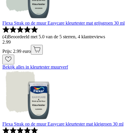
Flexa Strak op de muur Easycare kleurtester mat grijsgroen 30 ml
(
4
)
Beoordeeld met 5.0 van de 5 sterren, 4 klantreviews
2
.
99
Prijs: 2.99 euro
Bekijk alles in kleurtester muurverf
Flexa Strak op de muur Easycare kleurtester mat kleigroen 30 ml