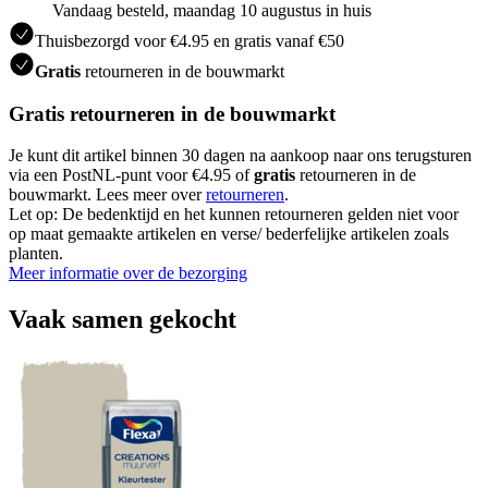
Vandaag besteld, maandag 10 augustus in huis
Thuisbezorgd voor €4.95 en gratis vanaf €50
Gratis
retourneren in de bouwmarkt
Gratis retourneren in de bouwmarkt
Je kunt dit artikel binnen 30 dagen na aankoop naar ons terugsturen
via een PostNL-punt voor €4.95 of
gratis
retourneren in de
bouwmarkt. Lees meer over
retourneren
.
Let op: De bedenktijd en het kunnen retourneren gelden niet voor
op maat gemaakte artikelen en verse/ bederfelijke artikelen zoals
planten.
Meer informatie over de bezorging
Vaak samen gekocht