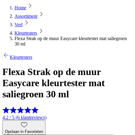
Home
Assortiment
Verf
Kleurtesters
Flexa Strak op de muur Easycare kleurtester mat saliegroen
30 ml
Kleurtesters
Flexa Strak op de muur
Easycare kleurtester mat
saliegroen 30 ml
4.2 / 5 (6 klantreviews)
Opslaan in Favorieten