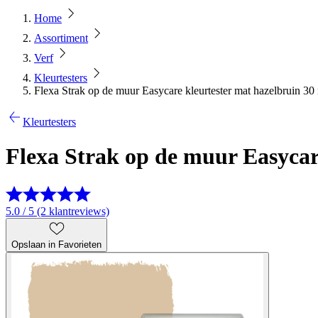
Home
Assortiment
Verf
Kleurtesters
Flexa Strak op de muur Easycare kleurtester mat hazelbruin 30
Kleurtesters
Flexa Strak op de muur Easycar
5.0 / 5 (2 klantreviews)
Opslaan in Favorieten