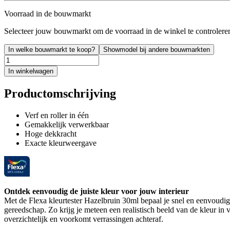
Voorraad in de bouwmarkt
Selecteer jouw bouwmarkt om de voorraad in de winkel te controlere
In welke bouwmarkt te koop?
Showmodel bij andere bouwmarkten
In winkelwagen
Productomschrijving
Verf en roller in één
Gemakkelijk verwerkbaar
Hoge dekkracht
Exacte kleurweergave
Ontdek eenvoudig de juiste kleur voor jouw interieur
Met de Flexa kleurtester Hazelbruin 30ml bepaal je snel en eenvoudig 
gereedschap. Zo krijg je meteen een realistisch beeld van de kleur in
overzichtelijk en voorkomt verrassingen achteraf.