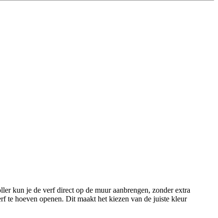
ller kun je de verf direct op de muur aanbrengen, zonder extra
rf te hoeven openen. Dit maakt het kiezen van de juiste kleur