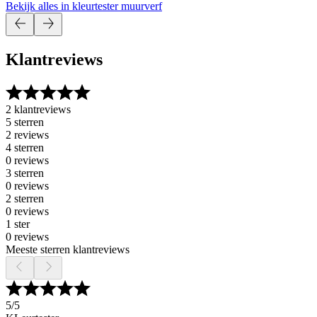
Bekijk alles in kleurtester muurverf
Klantreviews
2 klantreviews
5 sterren
2 reviews
4 sterren
0 reviews
3 sterren
0 reviews
2 sterren
0 reviews
1 ster
0 reviews
Meeste sterren klantreviews
5
/5