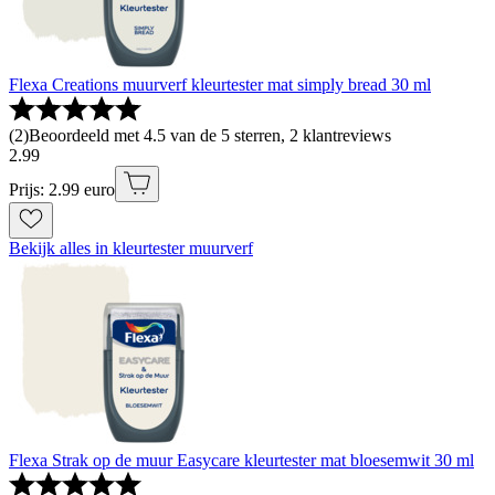
Flexa Creations muurverf kleurtester mat simply bread 30 ml
(
2
)
Beoordeeld met 4.5 van de 5 sterren, 2 klantreviews
2
.
99
Prijs: 2.99 euro
Bekijk alles in kleurtester muurverf
Flexa Strak op de muur Easycare kleurtester mat bloesemwit 30 ml