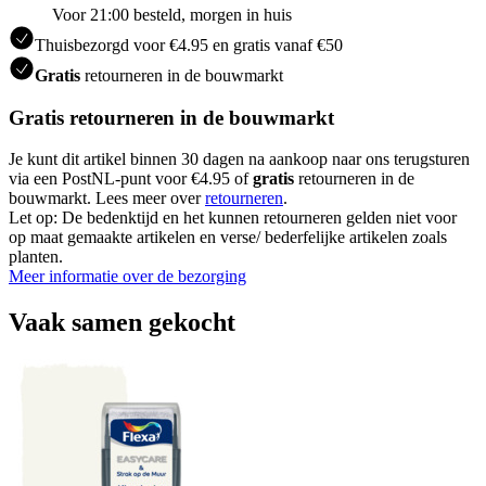
Voor 21:00 besteld, morgen in huis
Thuisbezorgd voor €4.95 en gratis vanaf €50
Gratis
retourneren in de bouwmarkt
Gratis retourneren in de bouwmarkt
Je kunt dit artikel binnen 30 dagen na aankoop naar ons terugsturen
via een PostNL-punt voor €4.95 of
gratis
retourneren in de
bouwmarkt. Lees meer over
retourneren
.
Let op: De bedenktijd en het kunnen retourneren gelden niet voor
op maat gemaakte artikelen en verse/ bederfelijke artikelen zoals
planten.
Meer informatie over de bezorging
Vaak samen gekocht