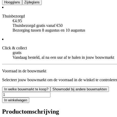
Hoogglans
Zijdeglans
Thuisbezorgd
€4.95
Thuisbezorgd gratis vanaf €50
Bezorging tussen 8 augustus en 10 augustus
Click & collect
gratis
Vandaag besteld, al na een uur af te halen in jouw bouwmarkt
Voorraad in de bouwmarkt
Selecteer jouw bouwmarkt om de voorraad in de winkel te controlere
In welke bouwmarkt te koop?
Showmodel bij andere bouwmarkten
In winkelwagen
Productomschrijving