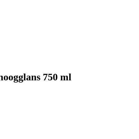
 hoogglans 750 ml