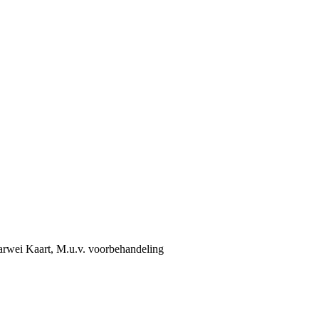
Karwei Kaart, M.u.v. voorbehandeling