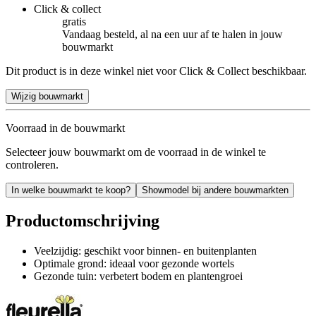
Click & collect
gratis
Vandaag besteld, al na een uur af te halen in jouw
bouwmarkt
Dit product is in deze winkel niet voor Click & Collect beschikbaar.
Wijzig bouwmarkt
Voorraad in de bouwmarkt
Selecteer jouw bouwmarkt om de voorraad in de winkel te
controleren.
In welke bouwmarkt te koop?
Showmodel bij andere bouwmarkten
Productomschrijving
Veelzijdig: geschikt voor binnen- en buitenplanten
Optimale grond: ideaal voor gezonde wortels
Gezonde tuin: verbetert bodem en plantengroei