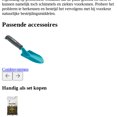
kunnen namelijk toch schimmels en ziektes voorkomen. Probeer het
probleem te herkennen en bestrijd het vervolgens met bij voorkeur
natuurlijke bestrijdingsmiddelen.
Passende accessoires
Combisystemen
Handig als set kopen