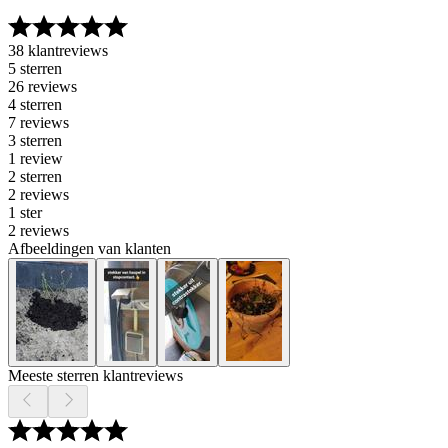
38 klantreviews
5 sterren
26 reviews
4 sterren
7 reviews
3 sterren
1 review
2 sterren
2 reviews
1 ster
2 reviews
Afbeeldingen van klanten
Meeste sterren klantreviews