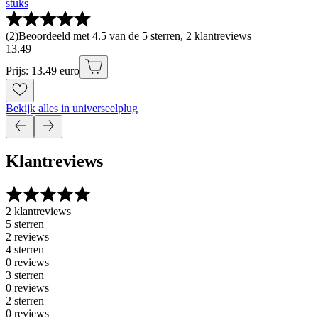
stuks
(
2
)
Beoordeeld met 4.5 van de 5 sterren, 2 klantreviews
13
.
49
Prijs: 13.49 euro
Bekijk alles in universeelplug
Klantreviews
2 klantreviews
5 sterren
2 reviews
4 sterren
0 reviews
3 sterren
0 reviews
2 sterren
0 reviews