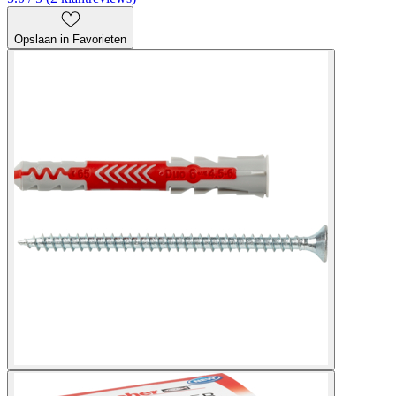
Opslaan in Favorieten