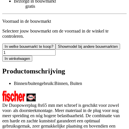
Bezorgd in bouwmarkt
gratis
Voorraad in de bouwmarkt
Selecteer jouw bouwmarkt om de voorraad in de winkel te
controleren.
In welke bouwmarkt te koop?
Showmodel bij andere bouwmarkten
In winkelwagen
Productomschrijving
Binnen/buitengebruik:Binnen, Buiten
De Duopowerplug 8x65 mm met schroef is geschikt voor zowel
voor- als doorsteekmontage. Meer materiaal in de plug voor nog
meer spreiding en nóg hogere belastbaarheid. De combinatie van
een harde en zachte kunststof garandeert een optimaal
gebruiksgemak, zeer gemakkelijke plaatsing en bovendien een