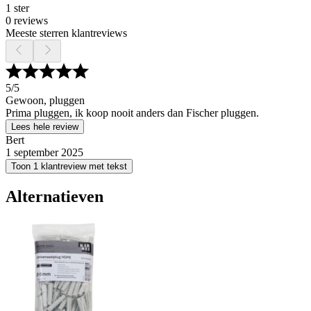
1 ster
0 reviews
Meeste sterren klantreviews
5
/5
Gewoon, pluggen
Prima pluggen, ik koop nooit anders dan Fischer pluggen.
Lees hele review
Bert
1 september 2025
Toon 1 klantreview met tekst
Alternatieven