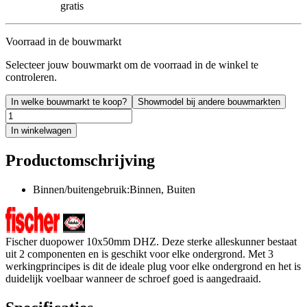
gratis
Voorraad in de bouwmarkt
Selecteer jouw bouwmarkt om de voorraad in de winkel te
controleren.
In welke bouwmarkt te koop?
Showmodel bij andere bouwmarkten
In winkelwagen
Productomschrijving
Binnen/buitengebruik:Binnen, Buiten
Fischer duopower 10x50mm DHZ. Deze sterke alleskunner bestaat
uit 2 componenten en is geschikt voor elke ondergrond. Met 3
werkingprincipes is dit de ideale plug voor elke ondergrond en het is
duidelijk voelbaar wanneer de schroef goed is aangedraaid.