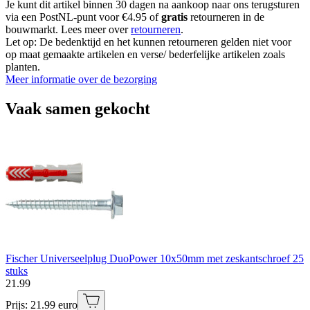
Je kunt dit artikel binnen 30 dagen na aankoop naar ons terugsturen
via een PostNL-punt voor €4.95 of
gratis
retourneren in de
bouwmarkt. Lees meer over
retourneren
.
Let op: De bedenktijd en het kunnen retourneren gelden niet voor
op maat gemaakte artikelen en verse/ bederfelijke artikelen zoals
planten.
Meer informatie over de bezorging
Vaak samen gekocht
Fischer Universeelplug DuoPower 10x50mm met zeskantschroef 25
stuks
21
.
99
Prijs: 21.99 euro