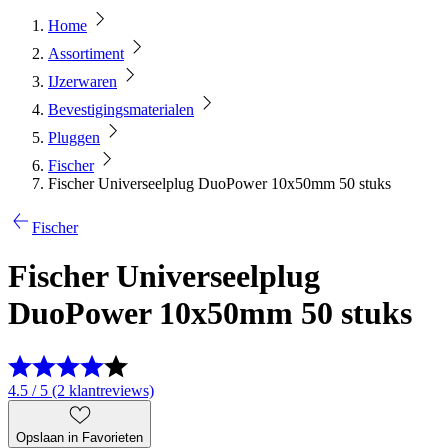
Home
Assortiment
IJzerwaren
Bevestigingsmaterialen
Pluggen
Fischer
Fischer Universeelplug DuoPower 10x50mm 50 stuks
Fischer
Fischer Universeelplug
DuoPower 10x50mm 50 stuks
4.5 / 5 (2 klantreviews)
Opslaan in Favorieten