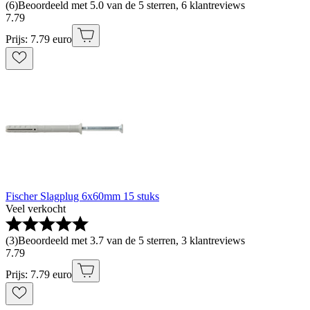
(
6
)
Beoordeeld met 5.0 van de 5 sterren, 6 klantreviews
7
.
79
Prijs: 7.79 euro
Fischer Slagplug 6x60mm 15 stuks
Veel verkocht
(
3
)
Beoordeeld met 3.7 van de 5 sterren, 3 klantreviews
7
.
79
Prijs: 7.79 euro