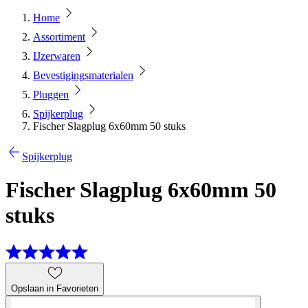
Home
Assortiment
IJzerwaren
Bevestigingsmaterialen
Pluggen
Spijkerplug
Fischer Slagplug 6x60mm 50 stuks
Spijkerplug
Fischer Slagplug 6x60mm 50
stuks
Opslaan in Favorieten