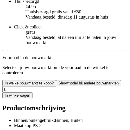
Thuisbezorgd
€4.95
Thuisbezorgd gratis vanaf €50
Vandaag besteld, dinsdag 11 augustus in huis
Click & collect
gratis
Vandaag besteld, al na een uur af te halen in jouw
bouwmarkt
Voorraad in de bouwmarkt
Selecteer jouw bouwmarkt om de voorraad in de winkel te
controleren.
In welke bouwmarkt te koop?
Showmodel bij andere bouwmarkten
In winkelwagen
Productomschrijving
Binnen/buitengebruik:Binnen, Buiten
Maat kop:PZ 2