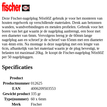
Deze Fischer-nagelplug N6x60Z gebruik je voor het monteren van
houten regelwerk op verschillende materialen. Denk aan betonnen
wanden, wandverbindingen en metalen profielen. Gebruik voor het
boren van het gat waarin je de nagelplug aanbrengt, een boor met
een diameter van 6mm. Vervolgens breng je de 60mm lange
nagelplug aan en schroef je de schroef van 65mm met een diameter
van 4mm erin. Na montage is deze nagelplug met een lengte van
6cm, afhankelijk van het materiaal waarin je de plug bevestigt, te
belasten tot maximaal 20kg. Je koopt de Fischer-nagelplug N6x60Z
per 50 nagelpluggen.
Specificaties
Product
Productnummer
012625
EAN
4006209503553
Gewicht product
335 gr
Type(nummer)
60 x 6mm
Merk
Fischer