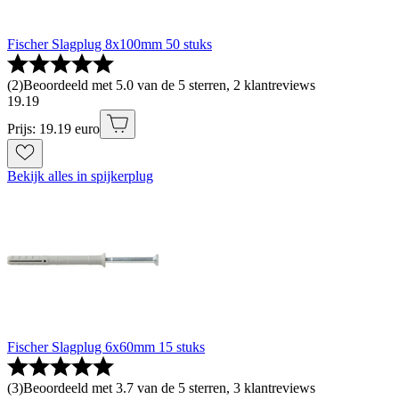
Fischer Slagplug 8x100mm 50 stuks
(
2
)
Beoordeeld met 5.0 van de 5 sterren, 2 klantreviews
19
.
19
Prijs: 19.19 euro
Bekijk alles in spijkerplug
Fischer Slagplug 6x60mm 15 stuks
(
3
)
Beoordeeld met 3.7 van de 5 sterren, 3 klantreviews