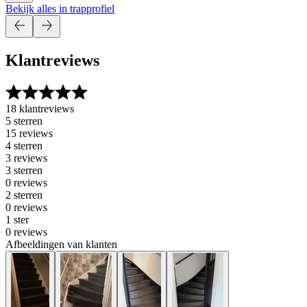
Bekijk alles in trapprofiel
Klantreviews
18 klantreviews
5 sterren
15 reviews
4 sterren
3 reviews
3 sterren
0 reviews
2 sterren
0 reviews
1 ster
0 reviews
Afbeeldingen van klanten