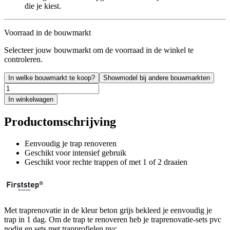
die je kiest.
Voorraad in de bouwmarkt
Selecteer jouw bouwmarkt om de voorraad in de winkel te
controleren.
In welke bouwmarkt te koop?
Showmodel bij andere bouwmarkten
In winkelwagen
Productomschrijving
Eenvoudig je trap renoveren
Geschikt voor intensief gebruik
Geschikt voor rechte trappen of met 1 of 2 draaien
Met traprenovatie in de kleur beton grijs bekleed je eenvoudig je
trap in 1 dag. Om de trap te renoveren heb je traprenovatie-sets pvc
nodig en sets met trapprofielen pvc.