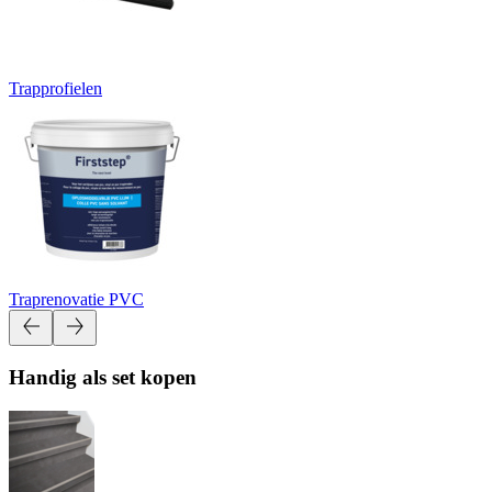
Trapprofielen
Traprenovatie PVC
Handig als set kopen