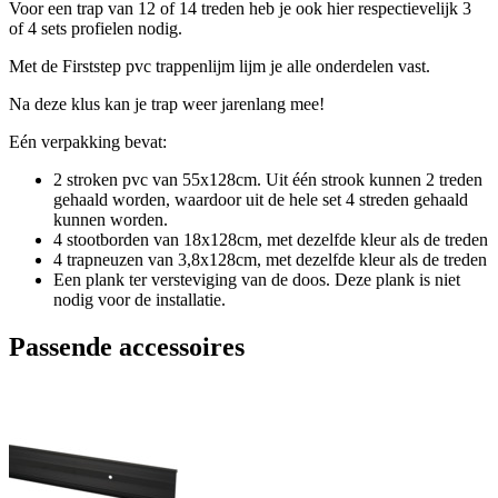
Voor een trap van 12 of 14 treden heb je ook hier respectievelijk 3
of 4 sets profielen nodig.
Met de Firststep pvc trappenlijm lijm je alle onderdelen vast.
Na deze klus kan je trap weer jarenlang mee!
Eén verpakking bevat:
2 stroken pvc van 55x128cm. Uit één strook kunnen 2 treden
gehaald worden, waardoor uit de hele set 4 streden gehaald
kunnen worden.
4 stootborden van 18x128cm, met dezelfde kleur als de treden
4 trapneuzen van 3,8x128cm, met dezelfde kleur als de treden
Een plank ter versteviging van de doos. Deze plank is niet
nodig voor de installatie.
Passende accessoires