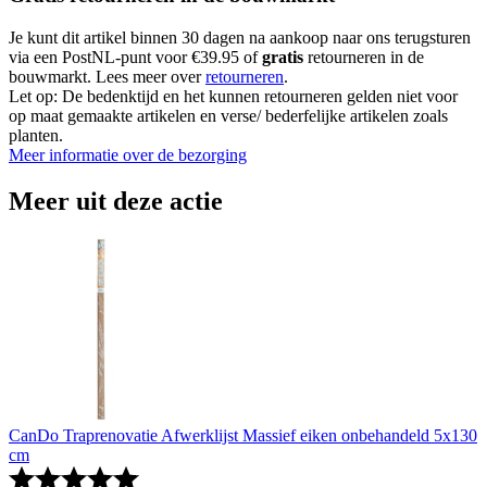
Je kunt dit artikel binnen 30 dagen na aankoop naar ons terugsturen
via een PostNL-punt voor €39.95 of
gratis
retourneren in de
bouwmarkt. Lees meer over
retourneren
.
Let op: De bedenktijd en het kunnen retourneren gelden niet voor
op maat gemaakte artikelen en verse/ bederfelijke artikelen zoals
planten.
Meer informatie over de bezorging
Meer uit deze actie
CanDo Traprenovatie Afwerklijst Massief eiken onbehandeld 5x130
cm