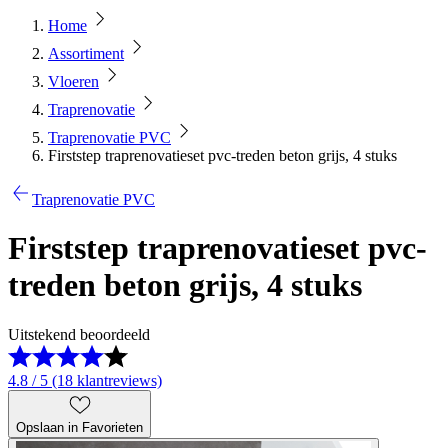
Home
Assortiment
Vloeren
Traprenovatie
Traprenovatie PVC
Firststep traprenovatieset pvc-treden beton grijs, 4 stuks
Traprenovatie PVC
Firststep traprenovatieset pvc-
treden beton grijs, 4 stuks
Uitstekend beoordeeld
4.8 / 5 (18 klantreviews)
Opslaan in Favorieten