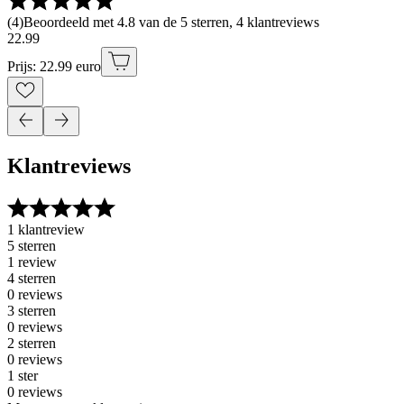
(
4
)
Beoordeeld met 4.8 van de 5 sterren, 4 klantreviews
22
.
99
Prijs: 22.99 euro
Klantreviews
1 klantreview
5 sterren
1 review
4 sterren
0 reviews
3 sterren
0 reviews
2 sterren
0 reviews
1 ster
0 reviews