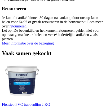
Retourneren
Je kunt dit artikel binnen 30 dagen na aankoop door ons op laten
halen voor €4.95 of
gratis
retourneren in de bouwmarkt. Lees meer
over
retourneren
.
Let op: De bedenktijd en het kunnen retourneren gelden niet voor
op maat gemaakte artikelen en verse/ bederfelijke artikelen zoals
planten.
Meer informatie over de bezorging
Vaak samen gekocht
Firststep PVC trappenlijm 2 KG