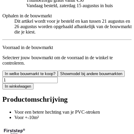
Thuisbezorgd gratis vanaf €50
Vandaag besteld, zaterdag 15 augustus in huis
Ophalen in de bouwmarkt
Dit artikel wordt voor je besteld en kan tussen 21 augustus en
26 augustus worden opgehaald afhankelijk van de bouwmarkt
die je kiest.
Voorraad in de bouwmarkt
Selecteer jouw bouwmarkt om de voorraad in de winkel te
controleren.
In welke bouwmarkt te koop?
Showmodel bij andere bouwmarkten
In winkelwagen
Productomschrijving
Voor een betere hechting van je PVC-stroken
Voor +-10m²