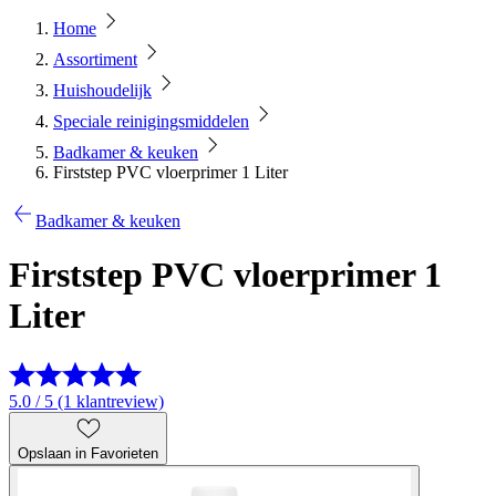
Home
Assortiment
Huishoudelijk
Speciale reinigingsmiddelen
Badkamer & keuken
Firststep PVC vloerprimer 1 Liter
Badkamer & keuken
Firststep PVC vloerprimer 1
Liter
5.0 / 5 (1 klantreview)
Opslaan in Favorieten