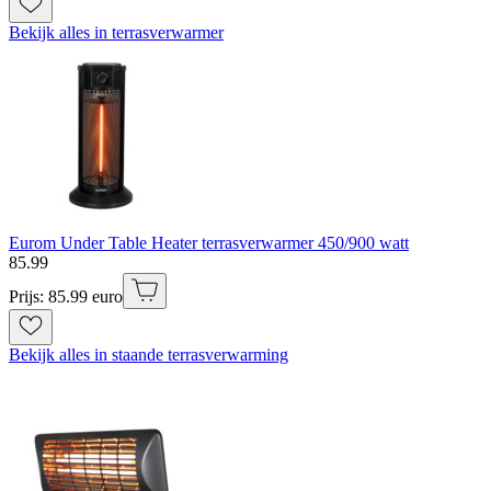
Bekijk alles in terrasverwarmer
Eurom Under Table Heater terrasverwarmer 450/900 watt
85
.
99
Prijs: 85.99 euro
Bekijk alles in staande terrasverwarming