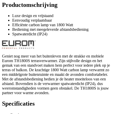
Productomschrijving
Luxe design en vrijstaand
Eenvoudig verplaatsbaar
Efficiënte carbon lamp van 1800 Watt
Bediening met meegeleverde afstandsbediening
Spatwaterdicht (IP24)
Geniet nog meer van het buitenleven met de strakke en mobiele
Eurom TH1800S terrasverwarmer. Zijn stijlvolle design en het
gemak van een standvoet maken hem perfect voor iedere plek op je
terras of balkon. De krachtige 1800 Watt carbon lamp verwarmt zo
een middelgrote buitenruimte en maakt de avonden comfortabeler.
Met de afstandsbediening bedien je de heater moeiteloos van een
afstand. Bovendien is de verwarmer spatwaterdicht (IP24), dus
weeromstandigheden vormen geen obstakel. De TH1800S is jouw
partner voor warme avonden.
Specificaties