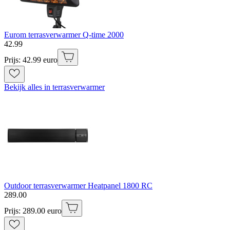
Eurom terrasverwarmer Q-time 2000
42
.
99
Prijs: 42.99 euro
Bekijk alles in terrasverwarmer
Outdoor terrasverwarmer Heatpanel 1800 RC
289
.
00
Prijs: 289.00 euro