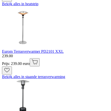
Bekijk alles in heatstrip
Eurom Terrasverwarmer PD2101 XXL
239
.
00
Prijs: 239.00 euro
Bekijk alles in staande terrasverwarming