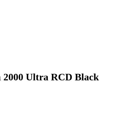
 2000 Ultra RCD Black