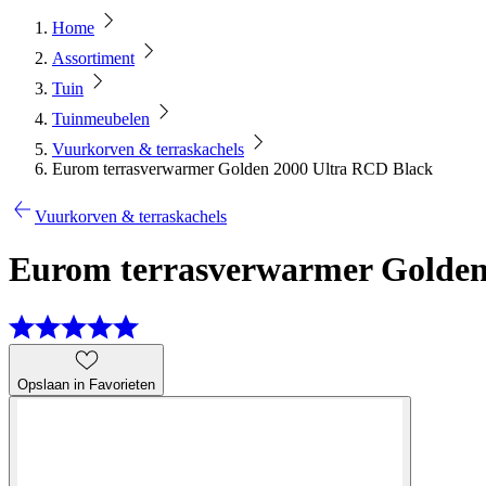
Home
Assortiment
Tuin
Tuinmeubelen
Vuurkorven & terraskachels
Eurom terrasverwarmer Golden 2000 Ultra RCD Black
Vuurkorven & terraskachels
Eurom terrasverwarmer Golden
Opslaan in Favorieten