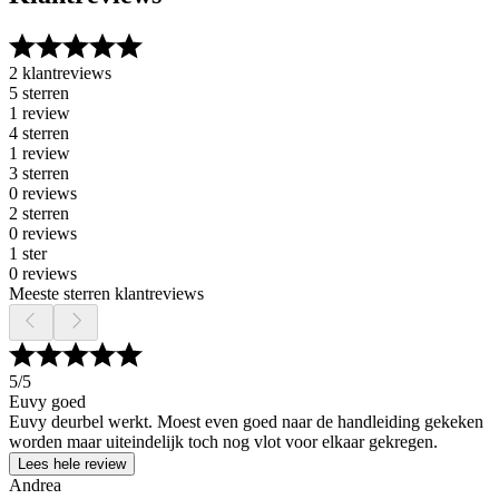
2 klantreviews
5 sterren
1 review
4 sterren
1 review
3 sterren
0 reviews
2 sterren
0 reviews
1 ster
0 reviews
Meeste sterren klantreviews
5
/5
Euvy goed
Euvy deurbel werkt. Moest even goed naar de handleiding gekeken
worden maar uiteindelijk toch nog vlot voor elkaar gekregen.
Lees hele review
Andrea