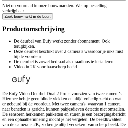
Niet op voorraad in onze bouwmarkten. Wel op bestelling
verkrijgbaar.
Zoek bouwmarkt in de buurt
Productomschrijving
De deurbel van Eufy werkt zonder abonnement. Ook
terugkijken.
Deze deurbel beschikt over 2 camera’s waardoor je niks mist
bij de voordeur
De deurbel is zowel bedraad als draadloos te installeren
Video in 2K voor haarscherp beeld
De Eufy Video Deurbel Dual 2 Pro is voorzien van twee camera’s.
Hiermee heb je geen blinde vlekken en altijd volledig zicht op wat
er gebeurd bij de voordeur. Met twee camera's, waarvan 1 camera
naar beneden is gericht, kunnen pakjesdieven detectie niet omzeilen.
De sensoren herkennen pakketten en sturen je een bezorgingsbericht
en een ophaalherinnering mocht je het vergeten. De beeldkwaliteit
van de camera is 2K, zo ben je altijd verzekerd van scherp beeld. De