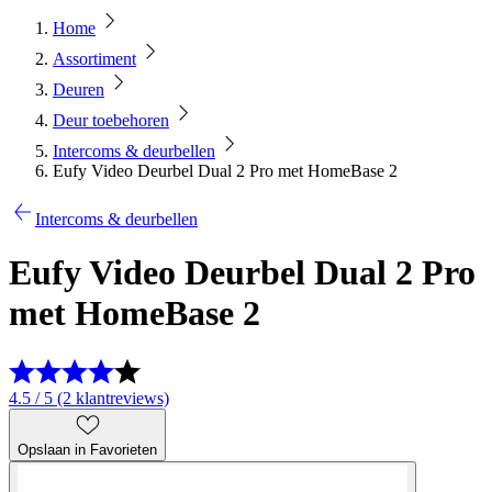
Home
Assortiment
Deuren
Deur toebehoren
Intercoms & deurbellen
Eufy Video Deurbel Dual 2 Pro met HomeBase 2
Intercoms & deurbellen
Eufy Video Deurbel Dual 2 Pro
met HomeBase 2
4.5 / 5 (2 klantreviews)
Opslaan in Favorieten