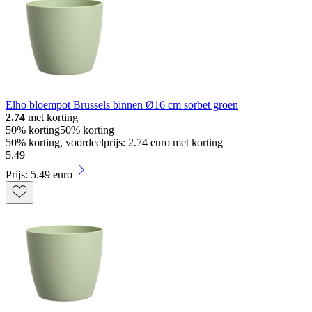
Elho bloempot Brussels binnen Ø16 cm sorbet groen
2.74
met korting
50% korting
50% korting
50% korting, voordeelprijs: 2.74 euro met korting
5
.
49
Prijs: 5.49 euro