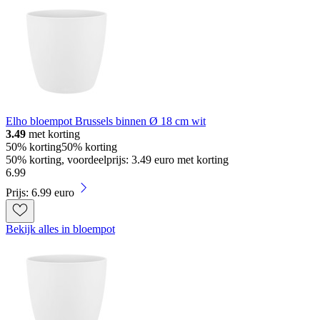
Elho bloempot Brussels binnen Ø 18 cm wit
3.49
met korting
50% korting
50% korting
50% korting, voordeelprijs: 3.49 euro met korting
6
.
99
Prijs: 6.99 euro
Bekijk alles in bloempot