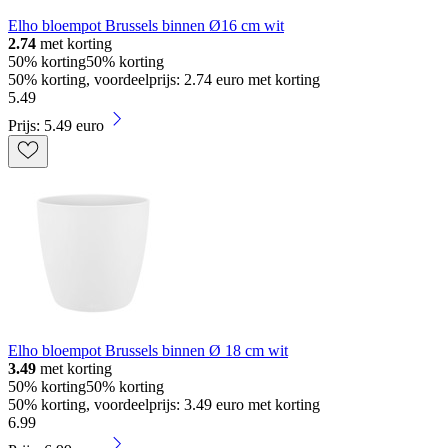
Elho bloempot Brussels binnen Ø16 cm wit
2.74
met korting
50% korting
50% korting
50% korting, voordeelprijs: 2.74 euro met korting
5
.
49
Prijs: 5.49 euro
Elho bloempot Brussels binnen Ø 18 cm wit
3.49
met korting
50% korting
50% korting
50% korting, voordeelprijs: 3.49 euro met korting
6
.
99