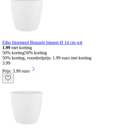
Elho bloempot Brussels binnen Ø 14 cm wit
1.99
met korting
50% korting
50% korting
50% korting, voordeelprijs: 1.99 euro met korting
3
.
99
Prijs: 3.99 euro