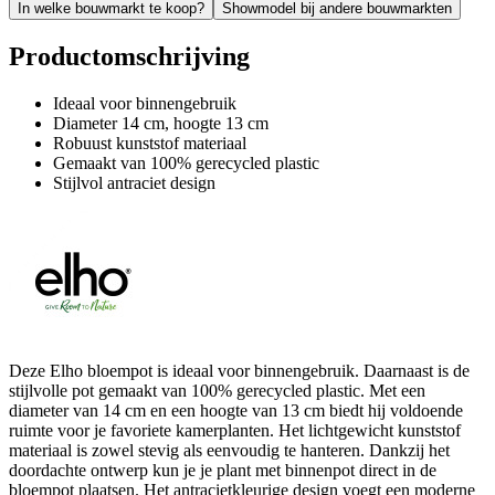
In welke bouwmarkt te koop?
Showmodel bij andere bouwmarkten
Productomschrijving
Ideaal voor binnengebruik
Diameter 14 cm, hoogte 13 cm
Robuust kunststof materiaal
Gemaakt van 100% gerecycled plastic
Stijlvol antraciet design
Deze Elho bloempot is ideaal voor binnengebruik. Daarnaast is de
stijlvolle pot gemaakt van 100% gerecycled plastic. Met een
diameter van 14 cm en een hoogte van 13 cm biedt hij voldoende
ruimte voor je favoriete kamerplanten. Het lichtgewicht kunststof
materiaal is zowel stevig als eenvoudig te hanteren. Dankzij het
doordachte ontwerp kun je je plant met binnenpot direct in de
bloempot plaatsen. Het antracietkleurige design voegt een moderne