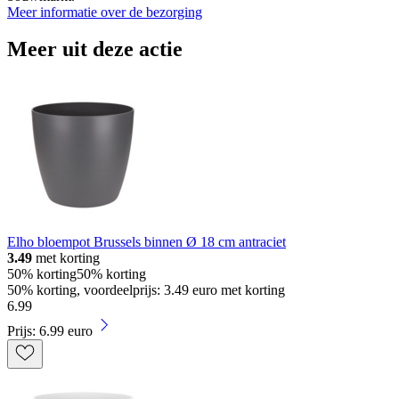
Meer informatie over de bezorging
Meer uit deze actie
Elho bloempot Brussels binnen Ø 18 cm antraciet
3.49
met korting
50% korting
50% korting
50% korting, voordeelprijs: 3.49 euro met korting
6
.
99
Prijs: 6.99 euro