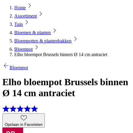
Home
Assortiment
Tuin
Bloemen & planten
Bloempotten & plantenbakken
Bloempot
Elho bloempot Brussels binnen Ø 14 cm antraciet
Bloempot
Elho bloempot Brussels binnen
Ø 14 cm antraciet
Opslaan in Favorieten