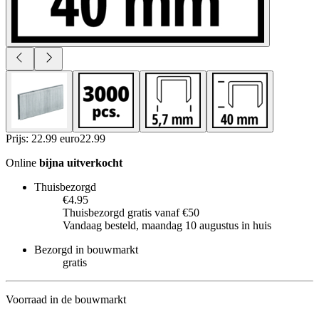
Prijs: 22.99 euro
22
.
99
Online
bijna uitverkocht
Thuisbezorgd
€4.95
Thuisbezorgd gratis vanaf €50
Vandaag besteld, maandag 10 augustus in huis
Bezorgd in bouwmarkt
gratis
Voorraad in de bouwmarkt