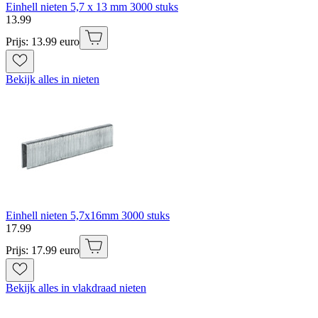
Einhell nieten 5,7 x 13 mm 3000 stuks
13
.
99
Prijs: 13.99 euro
Bekijk alles in nieten
Einhell nieten 5,7x16mm 3000 stuks
17
.
99
Prijs: 17.99 euro
Bekijk alles in vlakdraad nieten