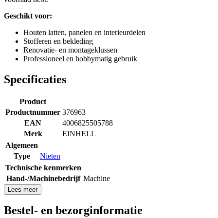
Geschikt voor:
Houten latten, panelen en interieurdelen
Stofferen en bekleding
Renovatie- en montageklussen
Professioneel en hobbymatig gebruik
Specificaties
Product
Productnummer
376963
EAN
4006825505788
Merk
EINHELL
Algemeen
Type
Nieten
Technische kenmerken
Hand-/Machinebedrijf
Machine
Lees meer
Bestel- en bezorginformatie