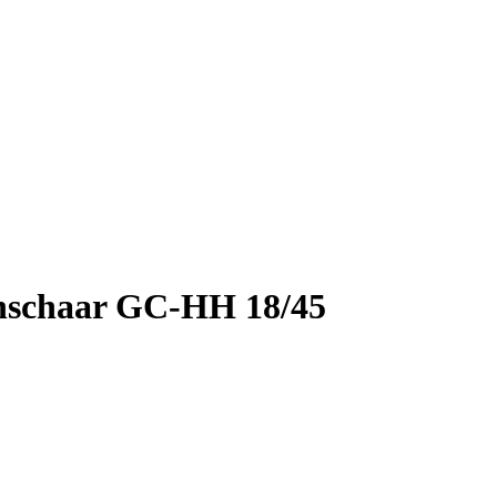
genschaar GC-HH 18/45