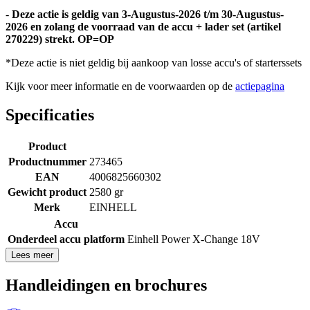
-
Deze actie is geldig van 3-Augustus-2026 t/m 30-Augustus-
2026 en zolang de voorraad van de accu + lader set (artikel
270229) strekt. OP=OP
*Deze actie is niet geldig bij aankoop van losse accu's of starterssets
Kijk voor meer informatie en de voorwaarden op de
actiepagina
Specificaties
Product
Productnummer
273465
EAN
4006825660302
Gewicht product
2580 gr
Merk
EINHELL
Accu
Onderdeel accu platform
Einhell Power X-Change 18V
Lees meer
Handleidingen en brochures