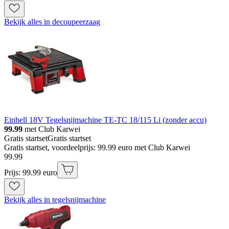
Bekijk alles in decoupeerzaag
Einhell 18V Tegelsnijmachine TE-TC 18/115 Li (zonder accu)
99.99
met Club Karwei
Gratis startset
Gratis startset
Gratis startset, voordeelprijs: 99.99 euro met Club Karwei
99
.
99
Prijs: 99.99 euro
Bekijk alles in tegelsnijmachine