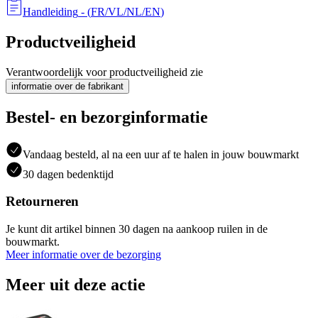
Handleiding
- (
FR/VL/NL/EN
)
Productveiligheid
Verantwoordelijk voor productveiligheid zie
informatie over de fabrikant
Bestel- en bezorginformatie
Vandaag besteld, al na een uur af te halen in jouw bouwmarkt
30 dagen bedenktijd
Retourneren
Je kunt dit artikel binnen 30 dagen na aankoop ruilen in de
bouwmarkt.
Meer informatie over de bezorging
Meer uit deze actie