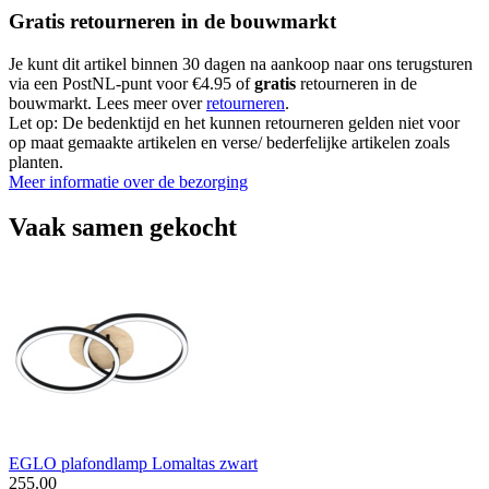
Gratis retourneren in de bouwmarkt
Je kunt dit artikel binnen 30 dagen na aankoop naar ons terugsturen
via een PostNL-punt voor €4.95 of
gratis
retourneren in de
bouwmarkt. Lees meer over
retourneren
.
Let op: De bedenktijd en het kunnen retourneren gelden niet voor
op maat gemaakte artikelen en verse/ bederfelijke artikelen zoals
planten.
Meer informatie over de bezorging
Vaak samen gekocht
EGLO plafondlamp Lomaltas zwart
255
.
00