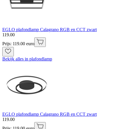
EGLO plafondlamp Calagrano RGB en CCT zwart
119
.
00
Prijs: 119.00 euro
Bekijk alles in plafondlamp
EGLO plafondlamp Calagrano RGB en CCT zwart
119
.
00
Prijs: 119.00 euro