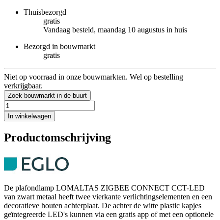
Thuisbezorgd
gratis
Vandaag besteld, maandag 10 augustus in huis
Bezorgd in bouwmarkt
gratis
Niet op voorraad in onze bouwmarkten. Wel op bestelling
verkrijgbaar.
Zoek bouwmarkt in de buurt
In winkelwagen
Productomschrijving
De plafondlamp LOMALTAS ZIGBEE CONNECT CCT-LED
van zwart metaal heeft twee vierkante verlichtingselementen en een
decoratieve houten achterplaat. De achter de witte plastic kapjes
geïntegreerde LED's kunnen via een gratis app of met een optionele