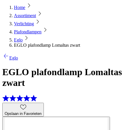
Home
Assortiment
Verlichting
Plafondlampen
Eglo
EGLO plafondlamp Lomaltas zwart
Eglo
EGLO plafondlamp Lomaltas
zwart
Opslaan in Favorieten