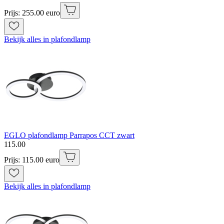
Prijs: 255.00 euro
Bekijk alles in plafondlamp
EGLO plafondlamp Parrapos CCT zwart
115
.
00
Prijs: 115.00 euro
Bekijk alles in plafondlamp