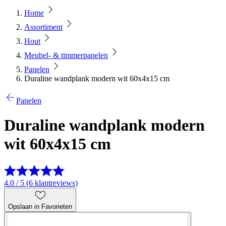
Home
Assortiment
Hout
Meubel- & timmerpanelen
Panelen
Duraline wandplank modern wit 60x4x15 cm
Panelen
Duraline wandplank modern
wit 60x4x15 cm
4.0 / 5 (6 klantreviews)
Opslaan in Favorieten