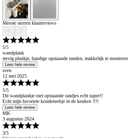
Meeste sterren klantreviews
5
/5
wandplank
stevig plankje, handige opstaande randen, makkelijk te monteren
Lees hele review
sven
12 mei 2025
5
/5
Dit wandplankje met opstaande randjes echt super!!
Echt mijn favoriete kruidenrekje in de keuken !!!!
Lees hele review
MK
3 augustus 2024
3
/5