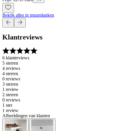
Bekijk alles in muurplanken
Klantreviews
6 klantreviews
5 sterren
4 reviews
4 sterren
0 reviews
3 sterren
1 review
2 sterren
0 reviews
1 ster
1 review
Afbeeldingen van klanten