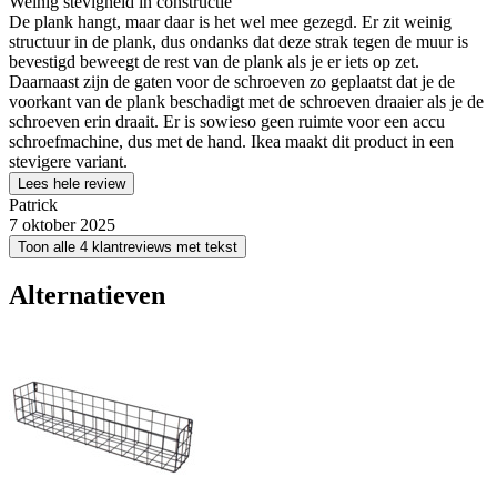
Weinig stevigheid in constructie
De plank hangt, maar daar is het wel mee gezegd. Er zit weinig
structuur in de plank, dus ondanks dat deze strak tegen de muur is
bevestigd beweegt de rest van de plank als je er iets op zet.
Daarnaast zijn de gaten voor de schroeven zo geplaatst dat je de
voorkant van de plank beschadigt met de schroeven draaier als je de
schroeven erin draait. Er is sowieso geen ruimte voor een accu
schroefmachine, dus met de hand. Ikea maakt dit product in een
stevigere variant.
Lees hele review
Patrick
7 oktober 2025
Toon alle 4 klantreviews met tekst
Alternatieven