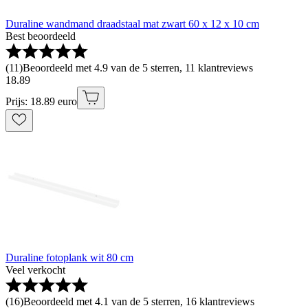
Duraline wandmand draadstaal mat zwart 60 x 12 x 10 cm
Best beoordeeld
(
11
)
Beoordeeld met 4.9 van de 5 sterren, 11 klantreviews
18
.
89
Prijs: 18.89 euro
Duraline fotoplank wit 80 cm
Veel verkocht
(
16
)
Beoordeeld met 4.1 van de 5 sterren, 16 klantreviews