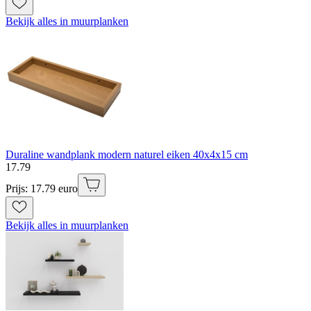
Bekijk alles in muurplanken
Duraline wandplank modern naturel eiken 40x4x15 cm
17
.
79
Prijs: 17.79 euro
Bekijk alles in muurplanken