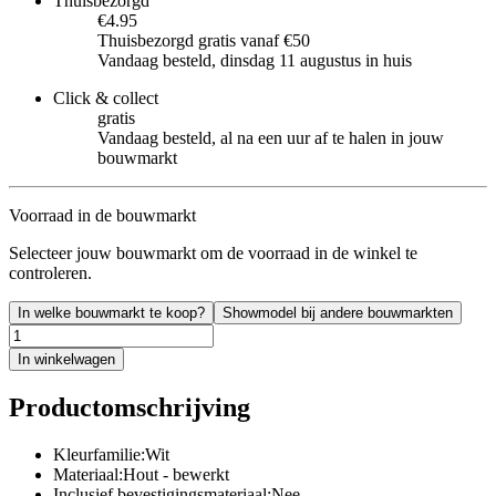
Thuisbezorgd
€4.95
Thuisbezorgd gratis vanaf €50
Vandaag besteld, dinsdag 11 augustus in huis
Click & collect
gratis
Vandaag besteld, al na een uur af te halen in jouw
bouwmarkt
Voorraad in de bouwmarkt
Selecteer jouw bouwmarkt om de voorraad in de winkel te
controleren.
In welke bouwmarkt te koop?
Showmodel bij andere bouwmarkten
In winkelwagen
Productomschrijving
Kleurfamilie:Wit
Materiaal:Hout - bewerkt
Inclusief bevestigingsmateriaal:Nee