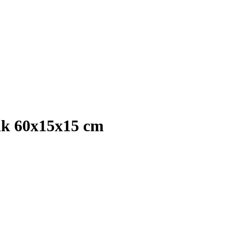
ik 60x15x15 cm