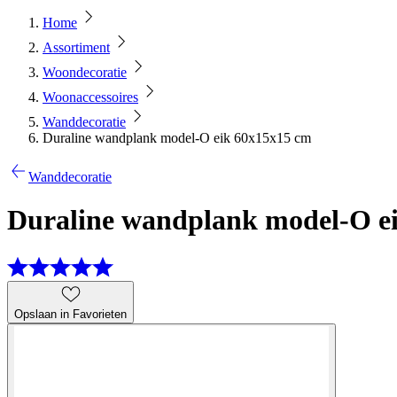
Home
Assortiment
Woondecoratie
Woonaccessoires
Wanddecoratie
Duraline wandplank model-O eik 60x15x15 cm
Wanddecoratie
Duraline wandplank model-O e
Opslaan in Favorieten