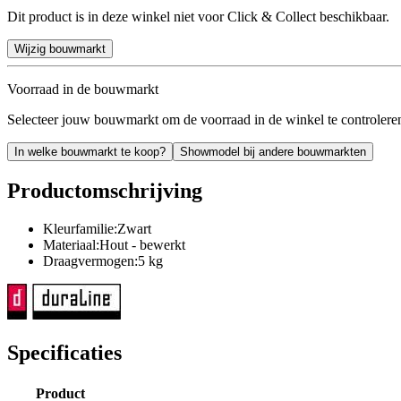
Dit product is in deze winkel niet voor Click & Collect beschikbaar.
Wijzig bouwmarkt
Voorraad in de bouwmarkt
Selecteer jouw bouwmarkt om de voorraad in de winkel te controlere
In welke bouwmarkt te koop?
Showmodel bij andere bouwmarkten
Productomschrijving
Kleurfamilie:Zwart
Materiaal:Hout - bewerkt
Draagvermogen:5 kg
Specificaties
Product