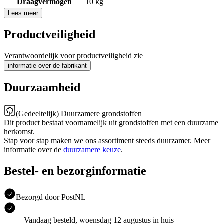
Draagvermogen
10 kg
Lees meer
Productveiligheid
Verantwoordelijk voor productveiligheid zie
informatie over de fabrikant
Duurzaamheid
(Gedeeltelijk) Duurzamere grondstoffen
Dit product bestaat voornamelijk uit grondstoffen met een duurzame
herkomst.
Stap voor stap maken we ons assortiment steeds duurzamer. Meer
informatie over de
duurzamere keuze
.
Bestel- en bezorginformatie
Bezorgd door PostNL
Vandaag besteld, woensdag 12 augustus in huis