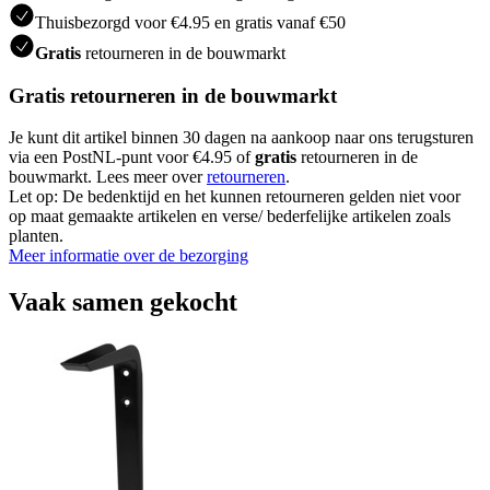
Thuisbezorgd voor €4.95 en gratis vanaf €50
Gratis
retourneren in de bouwmarkt
Gratis retourneren in de bouwmarkt
Je kunt dit artikel binnen 30 dagen na aankoop naar ons terugsturen
via een PostNL-punt voor €4.95 of
gratis
retourneren in de
bouwmarkt. Lees meer over
retourneren
.
Let op: De bedenktijd en het kunnen retourneren gelden niet voor
op maat gemaakte artikelen en verse/ bederfelijke artikelen zoals
planten.
Meer informatie over de bezorging
Vaak samen gekocht