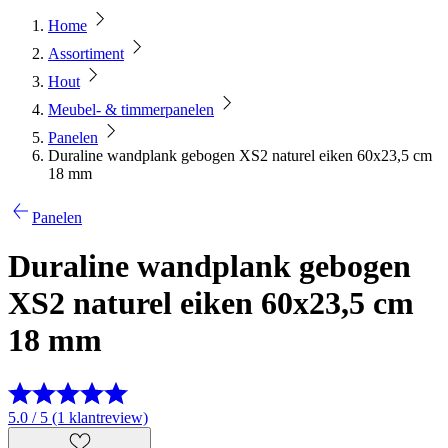
Home
Assortiment
Hout
Meubel- & timmerpanelen
Panelen
Duraline wandplank gebogen XS2 naturel eiken 60x23,5 cm
18 mm
Panelen
Duraline wandplank gebogen
XS2 naturel eiken 60x23,5 cm
18 mm
5.0 / 5 (1 klantreview)