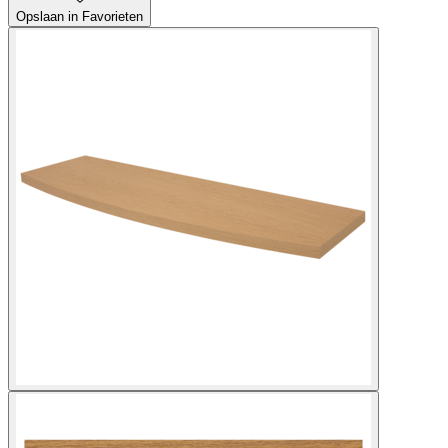
Opslaan in Favorieten