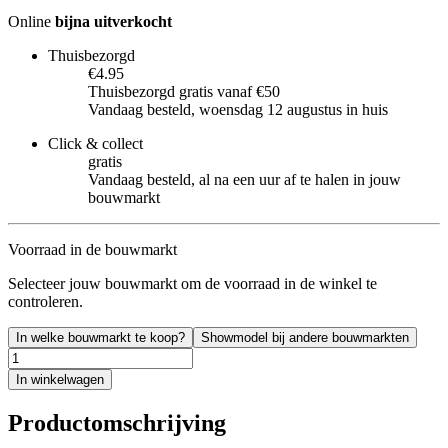
Online
bijna uitverkocht
Thuisbezorgd
€4.95
Thuisbezorgd gratis vanaf €50
Vandaag besteld, woensdag 12 augustus in huis
Click & collect
gratis
Vandaag besteld, al na een uur af te halen in jouw
bouwmarkt
Voorraad in de bouwmarkt
Selecteer jouw bouwmarkt om de voorraad in de winkel te
controleren.
In welke bouwmarkt te koop?
Showmodel bij andere bouwmarkten
In winkelwagen
Productomschrijving