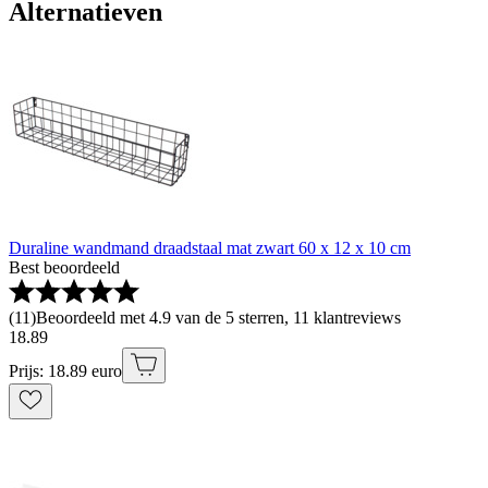
Alternatieven
Duraline wandmand draadstaal mat zwart 60 x 12 x 10 cm
Best beoordeeld
(
11
)
Beoordeeld met 4.9 van de 5 sterren, 11 klantreviews
18
.
89
Prijs: 18.89 euro