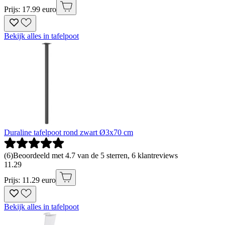
Prijs: 17.99 euro
Bekijk alles in tafelpoot
Duraline tafelpoot rond zwart Ø3x70 cm
(
6
)
Beoordeeld met 4.7 van de 5 sterren, 6 klantreviews
11
.
29
Prijs: 11.29 euro
Bekijk alles in tafelpoot