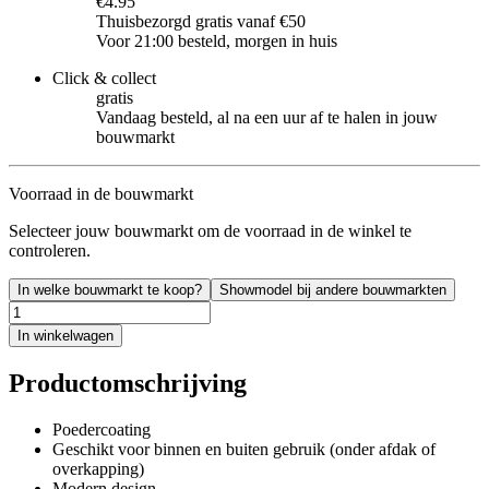
€4.95
Thuisbezorgd gratis vanaf €50
Voor 21:00 besteld, morgen in huis
Click & collect
gratis
Vandaag besteld, al na een uur af te halen in jouw
bouwmarkt
Voorraad in de bouwmarkt
Selecteer jouw bouwmarkt om de voorraad in de winkel te
controleren.
In welke bouwmarkt te koop?
Showmodel bij andere bouwmarkten
In winkelwagen
Productomschrijving
Poedercoating
Geschikt voor binnen en buiten gebruik (onder afdak of
overkapping)
Modern design