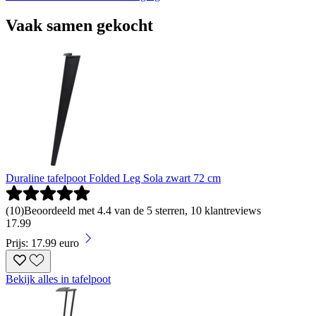
Vaak samen gekocht
Duraline tafelpoot Folded Leg Sola zwart 72 cm
(
10
)
Beoordeeld met 4.4 van de 5 sterren, 10 klantreviews
17
.
99
Prijs: 17.99 euro
Bekijk alles in tafelpoot