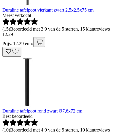
Duraline tafelpoot vierkant zwart 2,5x2,5x75 cm
Meest verkocht
(
15
)
Beoordeeld met 3.9 van de 5 sterren, 15 klantreviews
12
.
29
Prijs: 12.29 euro
Duraline tafelpoot rond zwart Ø7,6x72 cm
Best beoordeeld
(
10
)
Beoordeeld met 4.9 van de 5 sterren, 10 klantreviews