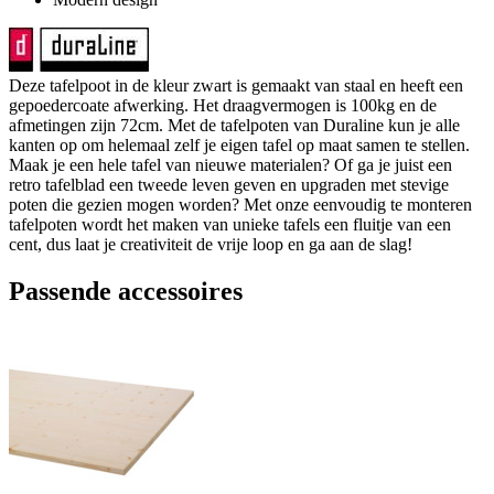
Deze tafelpoot in de kleur zwart is gemaakt van staal en heeft een
gepoedercoate afwerking. Het draagvermogen is 100kg en de
afmetingen zijn 72cm. Met de tafelpoten van Duraline kun je alle
kanten op om helemaal zelf je eigen tafel op maat samen te stellen.
Maak je een hele tafel van nieuwe materialen? Of ga je juist een
retro tafelblad een tweede leven geven en upgraden met stevige
poten die gezien mogen worden? Met onze eenvoudig te monteren
tafelpoten wordt het maken van unieke tafels een fluitje van een
cent, dus laat je creativiteit de vrije loop en ga aan de slag!
Passende accessoires