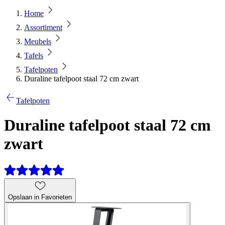
Home
Assortiment
Meubels
Tafels
Tafelpoten
Duraline tafelpoot staal 72 cm zwart
Tafelpoten
Duraline tafelpoot staal 72 cm
zwart
Opslaan in Favorieten