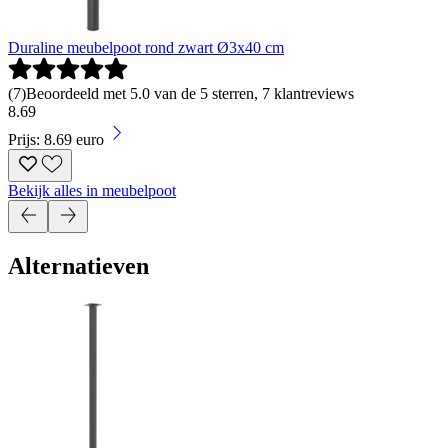
Duraline meubelpoot rond zwart Ø3x40 cm
(
7
)
Beoordeeld met 5.0 van de 5 sterren, 7 klantreviews
8
.
69
Prijs: 8.69 euro
Bekijk alles in meubelpoot
Alternatieven