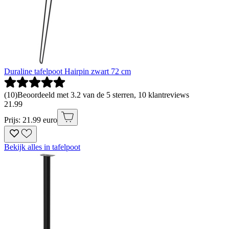
Duraline tafelpoot Hairpin zwart 72 cm
(
10
)
Beoordeeld met 3.2 van de 5 sterren, 10 klantreviews
21
.
99
Prijs: 21.99 euro
Bekijk alles in tafelpoot