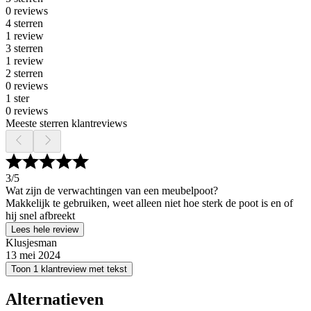
0 reviews
4 sterren
1 review
3 sterren
1 review
2 sterren
0 reviews
1 ster
0 reviews
Meeste sterren klantreviews
3
/5
Wat zijn de verwachtingen van een meubelpoot?
Makkelijk te gebruiken, weet alleen niet hoe sterk de poot is en of
hij snel afbreekt
Lees hele review
Klusjesman
13 mei 2024
Toon 1 klantreview met tekst
Alternatieven