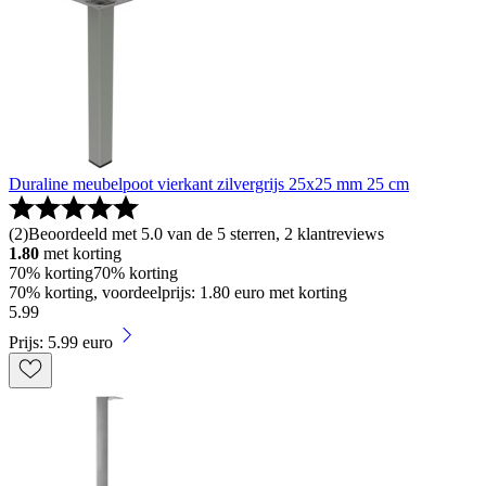
Duraline meubelpoot vierkant zilvergrijs 25x25 mm 25 cm
(
2
)
Beoordeeld met 5.0 van de 5 sterren, 2 klantreviews
1.80
met korting
70% korting
70% korting
70% korting, voordeelprijs: 1.80 euro met korting
5
.
99
Prijs: 5.99 euro