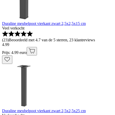
Duraline meubelpoot vierkant zwart 2,5x2,5x15 cm
Veel verkocht
(
23
)
Beoordeeld met 4.7 van de 5 sterren, 23 klantreviews
4
.
99
Prijs: 4.99 euro
Duraline meubelpoot vierkant zwart 2,5x2,5x25 cm