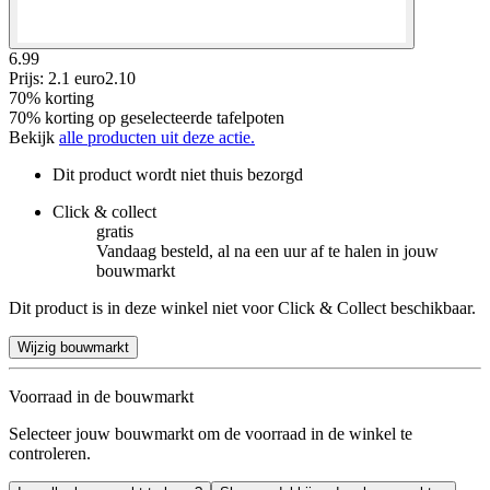
6.99
Prijs: 2.1 euro
2
.
10
70% korting
70% korting op geselecteerde tafelpoten
Bekijk
alle producten uit deze actie.
Dit product wordt niet thuis bezorgd
Click & collect
gratis
Vandaag besteld, al na een uur af te halen in jouw
bouwmarkt
Dit product is in deze winkel niet voor Click & Collect beschikbaar.
Wijzig bouwmarkt
Voorraad in de bouwmarkt
Selecteer jouw bouwmarkt om de voorraad in de winkel te
controleren.