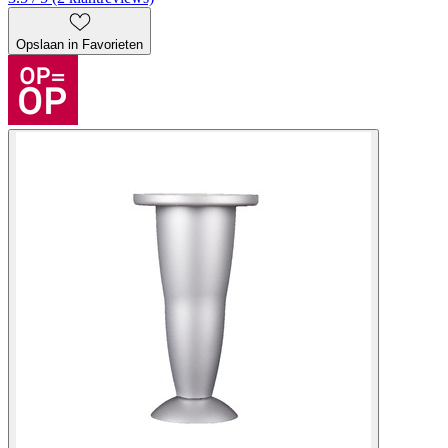
Opslaan in Favorieten