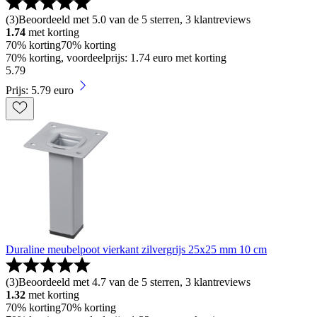
(
3
)
Beoordeeld met 5.0 van de 5 sterren, 3 klantreviews
1.74
met korting
70% korting
70% korting
70% korting, voordeelprijs: 1.74 euro met korting
5
.
79
Prijs: 5.79 euro
Duraline meubelpoot vierkant zilvergrijs 25x25 mm 10 cm
(
3
)
Beoordeeld met 4.7 van de 5 sterren, 3 klantreviews
1.32
met korting
70% korting
70% korting