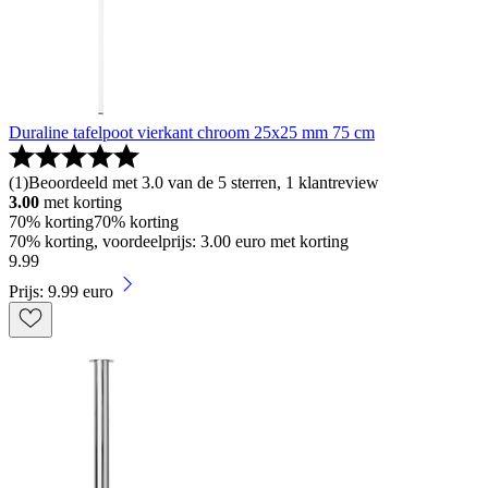
Duraline tafelpoot vierkant chroom 25x25 mm 75 cm
(
1
)
Beoordeeld met 3.0 van de 5 sterren, 1 klantreview
3.00
met korting
70% korting
70% korting
70% korting, voordeelprijs: 3.00 euro met korting
9
.
99
Prijs: 9.99 euro