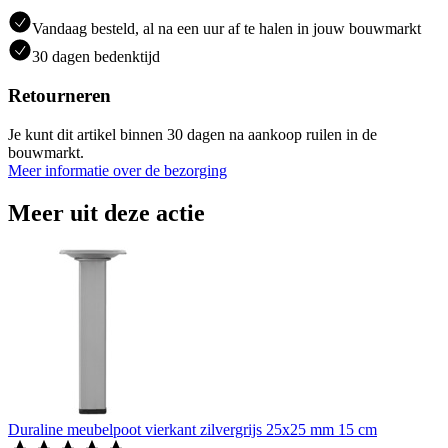
Vandaag besteld, al na een uur af te halen in jouw bouwmarkt
30 dagen bedenktijd
Retourneren
Je kunt dit artikel binnen 30 dagen na aankoop ruilen in de
bouwmarkt.
Meer informatie over de bezorging
Meer uit deze actie
Duraline meubelpoot vierkant zilvergrijs 25x25 mm 15 cm