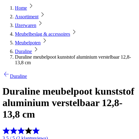
Home
Assortiment
IJzerwaren
Meubelbeslag & accessoires
Meubelpoten
Duraline
Duraline meubelpoot kunststof aluminium verstelbaar 12,8-
13,8 cm
Duraline
Duraline meubelpoot kunststof
aluminium verstelbaar 12,8-
13,8 cm
3.5 / 5 (2 klantreviews)