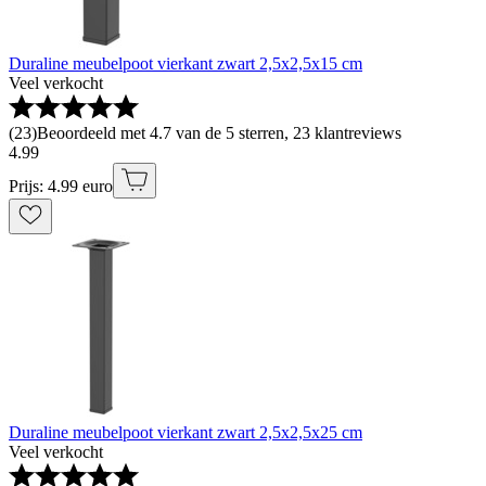
Duraline meubelpoot vierkant zwart 2,5x2,5x15 cm
Veel verkocht
(
23
)
Beoordeeld met 4.7 van de 5 sterren, 23 klantreviews
4
.
99
Prijs: 4.99 euro
Duraline meubelpoot vierkant zwart 2,5x2,5x25 cm
Veel verkocht