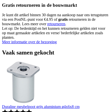
Gratis retourneren in de bouwmarkt
Je kunt dit artikel binnen 30 dagen na aankoop naar ons terugsturen
via een PostNL-punt voor €4.95 of
gratis
retourneren in de
bouwmarkt. Lees meer over
retourneren
.
Let op: De bedenktijd en het kunnen retourneren gelden niet voor
op maat gemaakte artikelen en verse/ bederfelijke artikelen zoals
planten.
Meer informatie over de bezorging
Vaak samen gekocht
Duraline meubelpoot grijs aluminium ø4x6x8 cm