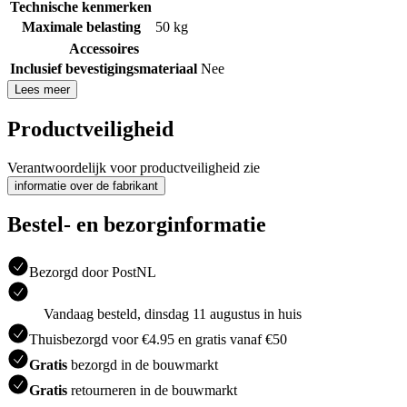
Technische kenmerken
Maximale belasting
50 kg
Accessoires
Inclusief bevestigingsmateriaal
Nee
Lees meer
Productveiligheid
Verantwoordelijk voor productveiligheid zie
informatie over de fabrikant
Bestel- en bezorginformatie
Bezorgd door PostNL
Vandaag besteld, dinsdag 11 augustus in huis
Thuisbezorgd voor €4.95 en gratis vanaf €50
Gratis
bezorgd in de bouwmarkt
Gratis
retourneren in de bouwmarkt