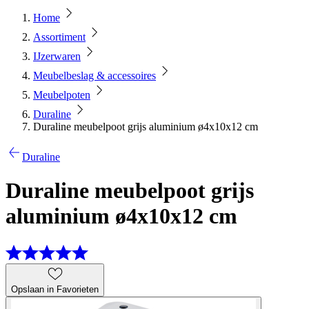
Home
Assortiment
IJzerwaren
Meubelbeslag & accessoires
Meubelpoten
Duraline
Duraline meubelpoot grijs aluminium ø4x10x12 cm
Duraline
Duraline meubelpoot grijs
aluminium ø4x10x12 cm
Opslaan in Favorieten