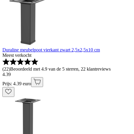
Duraline meubelpoot vierkant zwart 2,5x2,5x10 cm
Meest verkocht
(
22
)
Beoordeeld met 4.9 van de 5 sterren, 22 klantreviews
4
.
39
Prijs: 4.39 euro