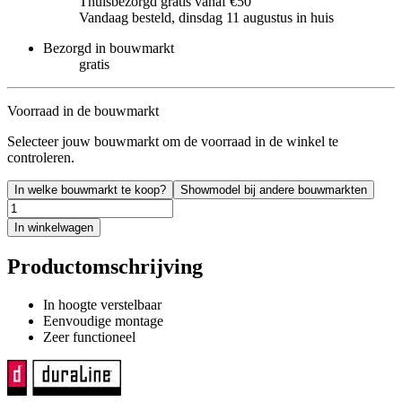
Thuisbezorgd gratis vanaf €50
Vandaag besteld, dinsdag 11 augustus in huis
Bezorgd in bouwmarkt
gratis
Voorraad in de bouwmarkt
Selecteer jouw bouwmarkt om de voorraad in de winkel te
controleren.
In welke bouwmarkt te koop?
Showmodel bij andere bouwmarkten
In winkelwagen
Productomschrijving
In hoogte verstelbaar
Eenvoudige montage
Zeer functioneel