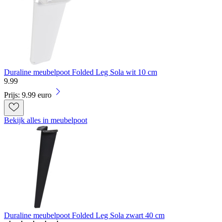
Duraline meubelpoot Folded Leg Sola wit 10 cm
9
.
99
Prijs: 9.99 euro
Bekijk alles in meubelpoot
Duraline meubelpoot Folded Leg Sola zwart 40 cm