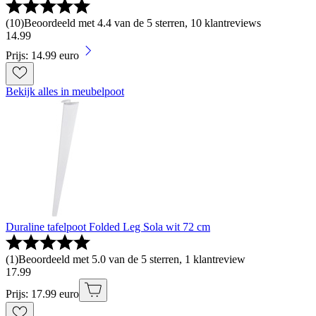
(
10
)
Beoordeeld met 4.4 van de 5 sterren, 10 klantreviews
14
.
99
Prijs: 14.99 euro
Bekijk alles in meubelpoot
Duraline tafelpoot Folded Leg Sola wit 72 cm
(
1
)
Beoordeeld met 5.0 van de 5 sterren, 1 klantreview
17
.
99
Prijs: 17.99 euro