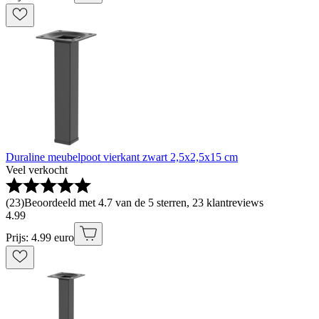
Duraline meubelpoot vierkant zwart 2,5x2,5x15 cm
Veel verkocht
(
23
)
Beoordeeld met 4.7 van de 5 sterren, 23 klantreviews
4
.
99
Prijs: 4.99 euro