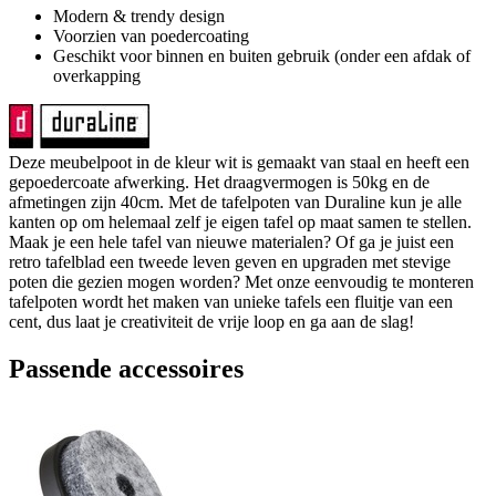
Modern & trendy design
Voorzien van poedercoating
Geschikt voor binnen en buiten gebruik (onder een afdak of
overkapping
Deze meubelpoot in de kleur wit is gemaakt van staal en heeft een
gepoedercoate afwerking. Het draagvermogen is 50kg en de
afmetingen zijn 40cm. Met de tafelpoten van Duraline kun je alle
kanten op om helemaal zelf je eigen tafel op maat samen te stellen.
Maak je een hele tafel van nieuwe materialen? Of ga je juist een
retro tafelblad een tweede leven geven en upgraden met stevige
poten die gezien mogen worden? Met onze eenvoudig te monteren
tafelpoten wordt het maken van unieke tafels een fluitje van een
cent, dus laat je creativiteit de vrije loop en ga aan de slag!
Passende accessoires