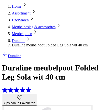
Home
Assortiment
IJzerwaren
Meubelbeslag & accessoires
Meubelpoten
Duraline
Duraline meubelpoot Folded Leg Sola wit 40 cm
Duraline
Duraline meubelpoot Folded
Leg Sola wit 40 cm
Opslaan in Favorieten