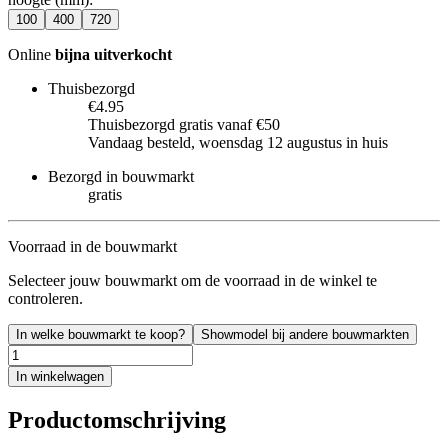
100
400
720
Online
bijna uitverkocht
Thuisbezorgd
€4.95
Thuisbezorgd gratis vanaf €50
Vandaag besteld, woensdag 12 augustus in huis
Bezorgd in bouwmarkt
gratis
Voorraad in de bouwmarkt
Selecteer jouw bouwmarkt om de voorraad in de winkel te
controleren.
In welke bouwmarkt te koop?
Showmodel bij andere bouwmarkten
In winkelwagen
Productomschrijving