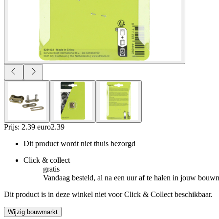
Prijs: 2.39 euro
2
.
39
Dit product wordt niet thuis bezorgd
Click & collect
gratis
Vandaag besteld, al na een uur af te halen in jouw bouw
Dit product is in deze winkel niet voor Click & Collect beschikbaar.
Wijzig bouwmarkt