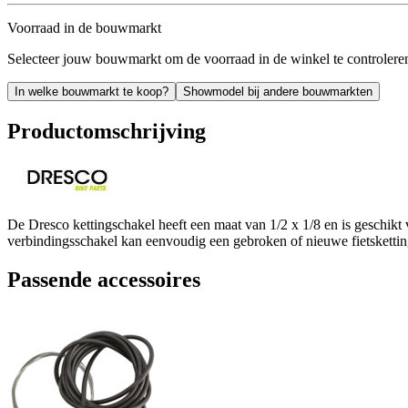
Voorraad in de bouwmarkt
Selecteer jouw bouwmarkt om de voorraad in de winkel te controlere
In welke bouwmarkt te koop?
Showmodel bij andere bouwmarkten
Productomschrijving
De Dresco kettingschakel heeft een maat van 1/2 x 1/8 en is geschikt 
verbindingsschakel kan eenvoudig een gebroken of nieuwe fietskettin
Passende accessoires