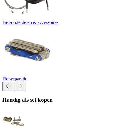
Fietsonderdelen & accessoires
Fietsreparatie
Handig als set kopen