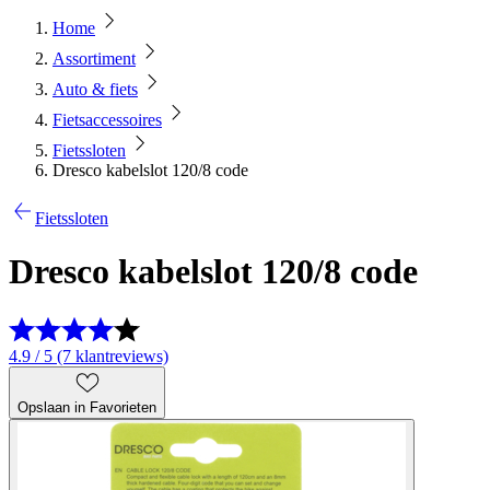
Home
Assortiment
Auto & fiets
Fietsaccessoires
Fietssloten
Dresco kabelslot 120/8 code
Fietssloten
Dresco kabelslot 120/8 code
4.9 / 5 (7 klantreviews)
Opslaan in Favorieten