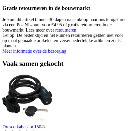
Gratis retourneren in de bouwmarkt
Je kunt dit artikel binnen 30 dagen na aankoop naar ons terugsturen
via een PostNL-punt voor €4.95 of
gratis
retourneren in de
bouwmarkt. Lees meer over
retourneren
.
Let op: De bedenktijd en het kunnen retourneren gelden niet voor
op maat gemaakte artikelen en verse/ bederfelijke artikelen zoals
planten.
Meer informatie over de bezorging
Vaak samen gekocht
Dresco kabelslot 150/8