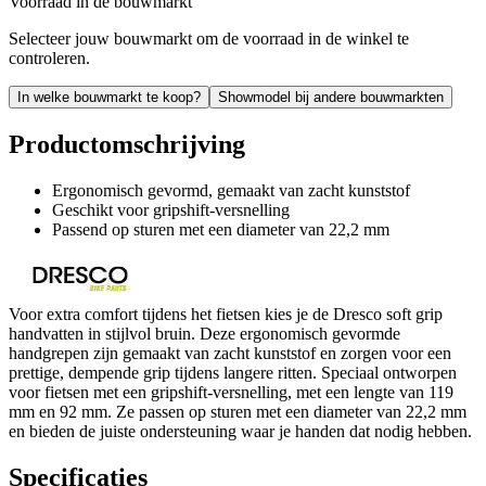
Voorraad in de bouwmarkt
Selecteer jouw bouwmarkt om de voorraad in de winkel te
controleren.
In welke bouwmarkt te koop?
Showmodel bij andere bouwmarkten
Productomschrijving
Ergonomisch gevormd, gemaakt van zacht kunststof
Geschikt voor gripshift-versnelling
Passend op sturen met een diameter van 22,2 mm
Voor extra comfort tijdens het fietsen kies je de Dresco soft grip
handvatten in stijlvol bruin. Deze ergonomisch gevormde
handgrepen zijn gemaakt van zacht kunststof en zorgen voor een
prettige, dempende grip tijdens langere ritten. Speciaal ontworpen
voor fietsen met een gripshift-versnelling, met een lengte van 119
mm en 92 mm. Ze passen op sturen met een diameter van 22,2 mm
en bieden de juiste ondersteuning waar je handen dat nodig hebben.
Specificaties