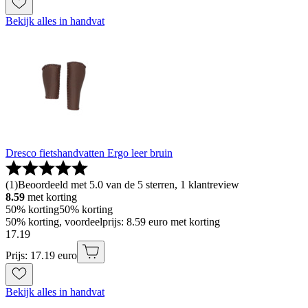
Bekijk alles in handvat
Dresco fietshandvatten Ergo leer bruin
(
1
)
Beoordeeld met 5.0 van de 5 sterren, 1 klantreview
8.59
met korting
50% korting
50% korting
50% korting, voordeelprijs: 8.59 euro met korting
17
.
19
Prijs: 17.19 euro
Bekijk alles in handvat