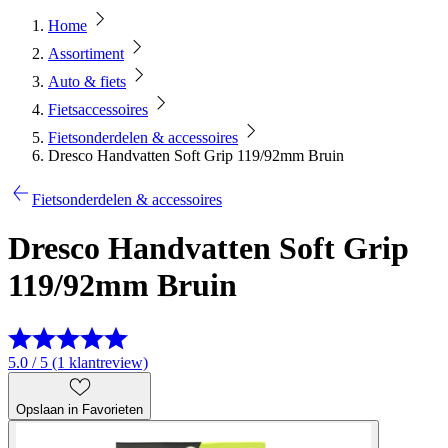
Home
Assortiment
Auto & fiets
Fietsaccessoires
Fietsonderdelen & accessoires
Dresco Handvatten Soft Grip 119/92mm Bruin
Fietsonderdelen & accessoires
Dresco Handvatten Soft Grip
119/92mm Bruin
5.0 / 5 (1 klantreview)
Opslaan in Favorieten