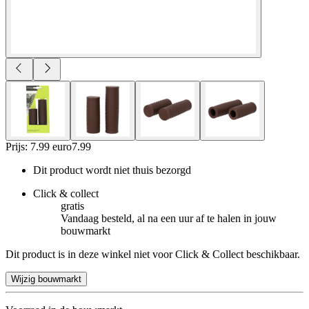
Prijs: 7.99 euro
7
.
99
Dit product wordt niet thuis bezorgd
Click & collect
gratis
Vandaag besteld, al na een uur af te halen in jouw
bouwmarkt
Dit product is in deze winkel niet voor Click & Collect beschikbaar.
Wijzig bouwmarkt